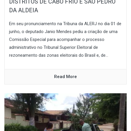
DISTRITOS DE CABO FRIO E SÃO PEDRO
DA ALDEIA
Em seu pronunciamento na Tribuna da ALERJ no dia 01 de
junho, o deputado Janio Mendes pediu a criação de uma
Comissão Especial para acompanhar o processo
administrativo no Tribunal Superior Eleitoral de
rezoneamento das zonas eleitorais do Brasil e, de...
Read More