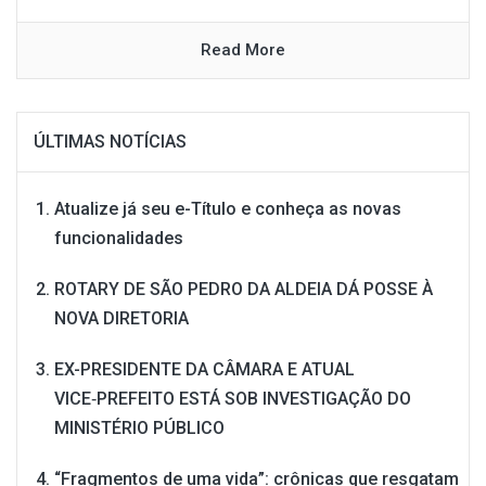
Read More
ÚLTIMAS NOTÍCIAS
Atualize já seu e-Título e conheça as novas
funcionalidades
ROTARY DE SÃO PEDRO DA ALDEIA DÁ POSSE À
NOVA DIRETORIA
EX-PRESIDENTE DA CÂMARA E ATUAL
VICE‑PREFEITO ESTÁ SOB INVESTIGAÇÃO DO
MINISTÉRIO PÚBLICO
“Fragmentos de uma vida”: crônicas que resgatam