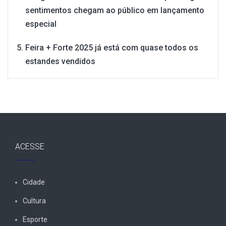
sentimentos chegam ao público em lançamento
especial
Feira + Forte 2025 já está com quase todos os
estandes vendidos
ACESSE
Cidade
Cultura
Esporte