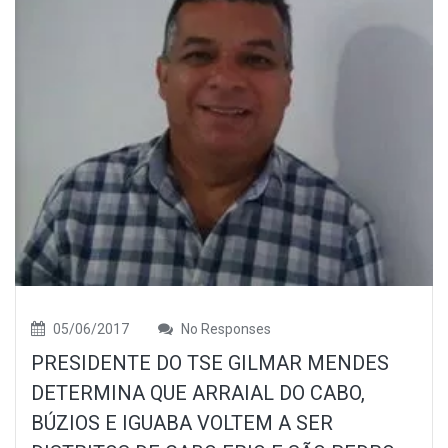
05/06/2017
No Responses
PRESIDENTE DO TSE GILMAR MENDES
DETERMINA QUE ARRAIAL DO CABO,
BÚZIOS E IGUABA VOLTEM A SER