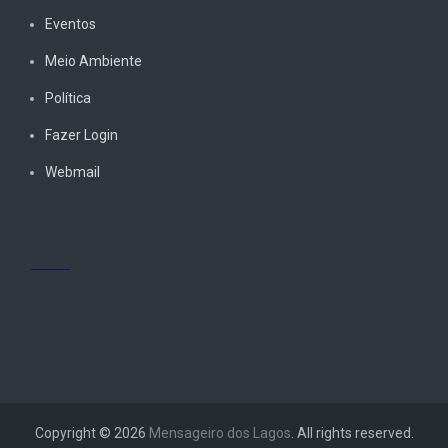
Eventos
Meio Ambiente
Política
Fazer Login
Webmail
ACESSE NOSSA FANPAGE
Copyright © 2026
Mensageiro dos Lagos
. All rights reserved.