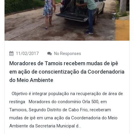
11/02/2017
No Responses
Moradores de Tamois recebem mudas de ipê
em ação de conscientização da Coordenadoria
do Meio Ambiente
Objetivo é integrar população na recuperação de área de
restinga Moradores do condomínio Orla 500, em
Tamoios, Segundo Distrito de Cabo Frio, receberam
mudas de ipê em uma ação da Coordenadoria do Meio
Ambiente da Secretaria Municipal d...