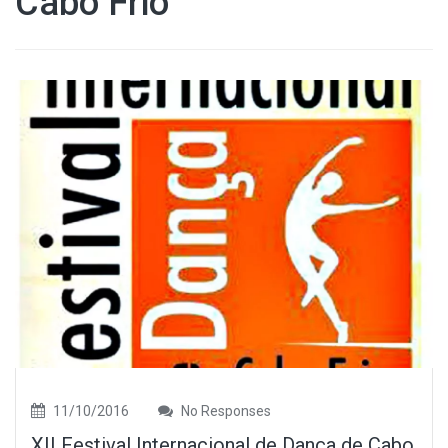
Cabo Frio
11/10/2016
No Responses
XII Festival Internacional de Dança de Cabo