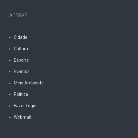
ACESSE
Cidade
Cultura
Esporte
Eventos
Meio Ambiente
Política
Fazer Login
Webmail