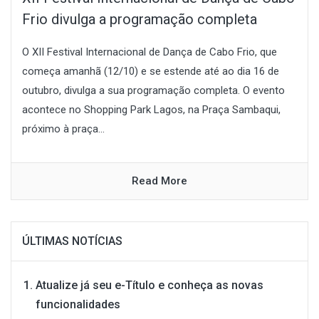
Frio divulga a programação completa
O XII Festival Internacional de Dança de Cabo Frio, que
começa amanhã (12/10) e se estende até ao dia 16 de
outubro, divulga a sua programação completa. O evento
acontece no Shopping Park Lagos, na Praça Sambaqui,
próximo à praça...
Read More
ÚLTIMAS NOTÍCIAS
Atualize já seu e-Título e conheça as novas
funcionalidades