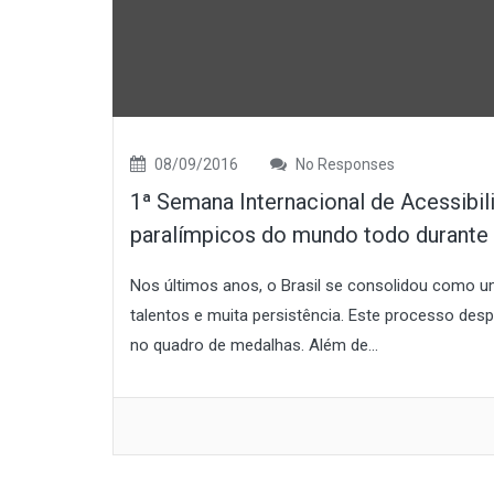
08/09/2016
No Responses
1ª Semana Internacional de Acessibil
paralímpicos do mundo todo durante
Nos últimos anos, o Brasil se consolidou como u
talentos e muita persistência. Este processo des
no quadro de medalhas. Além de...