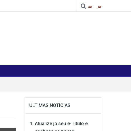
Cidade
Cidade
ÚLTIMAS NOTÍCIAS
Atualize já seu e-Título e