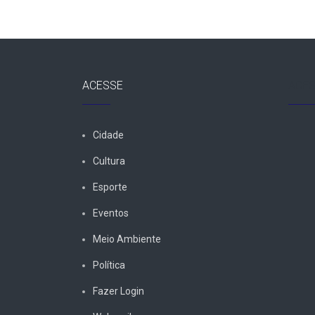
ACESSE
ACES
Cidade
Cultura
Esporte
Eventos
Meio Ambiente
Política
Fazer Login