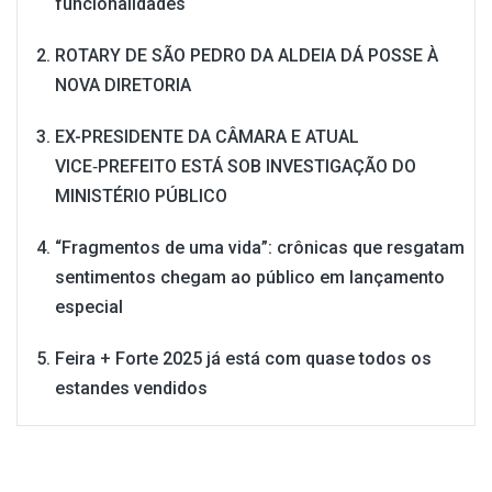
funcionalidades
ROTARY DE SÃO PEDRO DA ALDEIA DÁ POSSE À
NOVA DIRETORIA
EX-PRESIDENTE DA CÂMARA E ATUAL
VICE‑PREFEITO ESTÁ SOB INVESTIGAÇÃO DO
MINISTÉRIO PÚBLICO
“Fragmentos de uma vida”: crônicas que resgatam
sentimentos chegam ao público em lançamento
especial
Feira + Forte 2025 já está com quase todos os
estandes vendidos