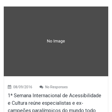
08/09/2016
No Responses
1ª Semana Internacional de Acessibilidade
e Cultura reúne especialistas e ex-
campeões paralímpicos do mundo todo