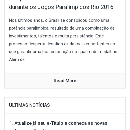
durante os Jogos Paralímpicos Rio 2016
Nos últimos anos, o Brasil se consolidou como uma
potência paralímpica, resultado de uma combinação de
investimentos, talentos e muita persistência. Este
processo desperta desafios ainda mais importantes do
que garantir uma boa colocação no quadro de medalhas.
Além de...
Read More
ÚLTIMAS NOTÍCIAS
Atualize já seu e-Título e conheça as novas