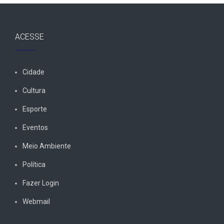
ACESSE
Cidade
Cultura
Esporte
Eventos
Meio Ambiente
Política
Fazer Login
Webmail