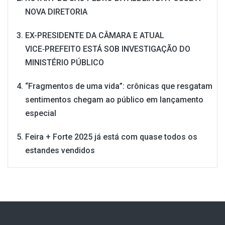
NOVA DIRETORIA
EX-PRESIDENTE DA CÂMARA E ATUAL
VICE‑PREFEITO ESTÁ SOB INVESTIGAÇÃO DO
MINISTÉRIO PÚBLICO
“Fragmentos de uma vida”: crônicas que resgatam
sentimentos chegam ao público em lançamento
especial
Feira + Forte 2025 já está com quase todos os
estandes vendidos