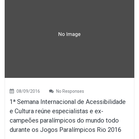
08/09/2016
No Responses
1ª Semana Internacional de Acessibilidade
e Cultura reúne especialistas e ex-
campeões paralímpicos do mundo todo
durante os Jogos Paralímpicos Rio 2016