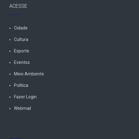
ACESSE
Cidade
Cultura
Esporte
Eventos
Meio Ambiente
Política
Fazer Login
Webmail
ACESSE NOSSA FANPAGE