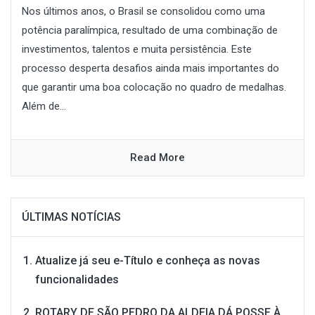
Nos últimos anos, o Brasil se consolidou como uma
potência paralímpica, resultado de uma combinação de
investimentos, talentos e muita persistência. Este
processo desperta desafios ainda mais importantes do
que garantir uma boa colocação no quadro de medalhas.
Além de...
Read More
ÚLTIMAS NOTÍCIAS
Atualize já seu e-Título e conheça as novas
funcionalidades
ROTARY DE SÃO PEDRO DA ALDEIA DÁ POSSE À