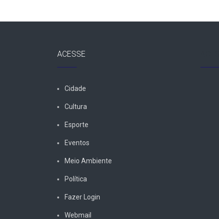
ACESSE
ACES
Cidade
Cultura
Esporte
Eventos
Meio Ambiente
Política
Fazer Login
Webmail