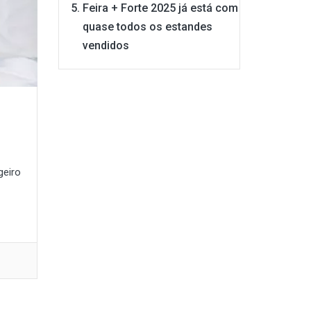
Feira + Forte 2025 já está com
quase todos os estandes
vendidos
geiro