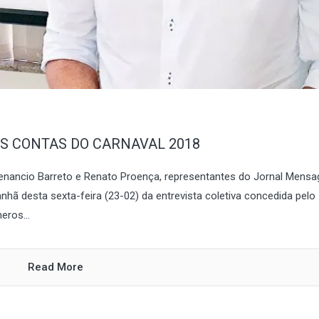
S CONTAS DO CARNAVAL 2018
enancio Barreto e Renato Proença, representantes do Jornal Mensa
hã desta sexta-feira (23-02) da entrevista coletiva concedida pelo
eros...
Read More