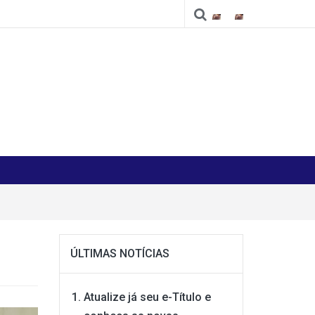
Cidade
Cidade
ÚLTIMAS NOTÍCIAS
Atualize já seu e-Título e