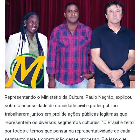
Representando o Ministério da Cultura, Paulo Negrão, explicou
sobre a necessidade de sociedade civil e poder público
trabalharem juntos em prol de ações públicas legítimas que
representem os diversos segmentos culturais. “O Brasil é feito
por todos e temos que pensar na representatividade de cada
segmento para a construção desse processo. E é isso que