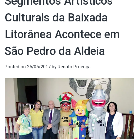
Segmentos Artísticos
Culturais da Baixada
Litorânea Acontece em
São Pedro da Aldeia
Posted on
25/05/2017
by
Renato Proença