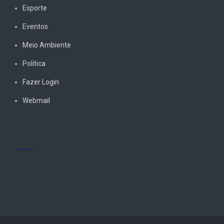
Esporte
Eventos
Meio Ambiente
Política
Fazer Login
Webmail
ACESSE NOSSA FANPAGE