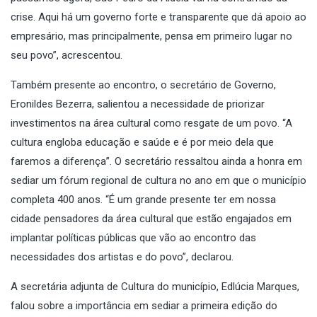
crise. Aqui há um governo forte e transparente que dá apoio ao
empresário, mas principalmente, pensa em primeiro lugar no
seu povo”, acrescentou.
Também presente ao encontro, o secretário de Governo,
Eronildes Bezerra, salientou a necessidade de priorizar
investimentos na área cultural como resgate de um povo. “A
cultura engloba educação e saúde e é por meio dela que
faremos a diferença”. O secretário ressaltou ainda a honra em
sediar um fórum regional de cultura no ano em que o município
completa 400 anos. “É um grande presente ter em nossa
cidade pensadores da área cultural que estão engajados em
implantar políticas públicas que vão ao encontro das
necessidades dos artistas e do povo”, declarou.
A secretária adjunta de Cultura do município, Edlúcia Marques,
falou sobre a importância em sediar a primeira edição do