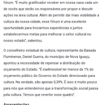
fórum. “É muito gratificador receber em nossa casa cada um
de vocês que serão os responsáveis por propor e discutir
ações na área cultural. Além de permitir dar mais visibilidade a
cultura da nossa cidade, esse fórum é uma excelente
oportunidade para trocarmos experiências e juntos
estabelecermos metas para melhorar o setor cultural no
nosso estado”, salientou.
O conselheiro estadual de cultura, representante da Baixada
Fluminense, Daniel Guerra, do município de Nova Iguaçu,
apontou a necessidade de repensar a distribuição do
orçamento do Estado. “É inadmissível ter menos de 1% do
orçamento público do Governo do Estado direcionado para
cultura. Na verdade, são apenas 0,39%. É isso é muito pouco
para nós que entendemos que a transformação social passa
pela cultura. Temos que reverter esse quadro”.
Apresentações