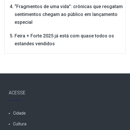
“Fragmentos de uma vida”: crônicas que resgatam
sentimentos chegam ao público em lançamento
especial
Feira + Forte 2025 já está com quase todos os
estandes vendidos
ACESSE
Cidade
Cultura