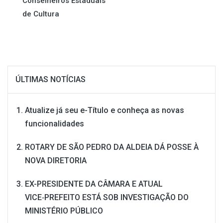
de
Conselheiros Estaduais
de Cultura
Post
ÚLTIMAS NOTÍCIAS
Atualize já seu e-Título e conheça as novas
funcionalidades
ROTARY DE SÃO PEDRO DA ALDEIA DÁ POSSE À
NOVA DIRETORIA
EX-PRESIDENTE DA CÂMARA E ATUAL
VICE‑PREFEITO ESTÁ SOB INVESTIGAÇÃO DO
MINISTÉRIO PÚBLICO