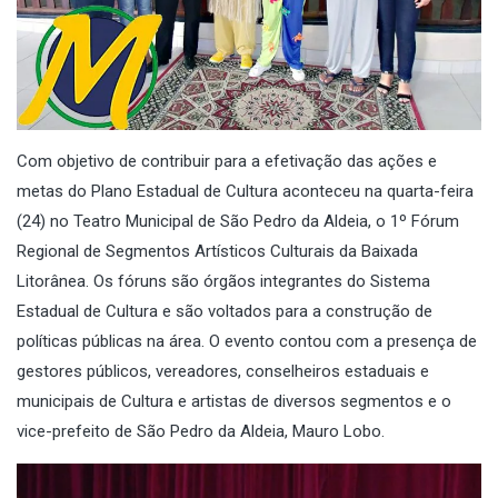
Com objetivo de contribuir para a efetivação das ações e
metas do Plano Estadual de Cultura aconteceu na quarta-feira
(24) no Teatro Municipal de São Pedro da Aldeia, o 1º Fórum
Regional de Segmentos Artísticos Culturais da Baixada
Litorânea. Os fóruns são órgãos integrantes do Sistema
Estadual de Cultura e são voltados para a construção de
políticas públicas na área. O evento contou com a presença de
gestores públicos, vereadores, conselheiros estaduais e
municipais de Cultura e artistas de diversos segmentos e o
vice-prefeito de São Pedro da Aldeia, Mauro Lobo.