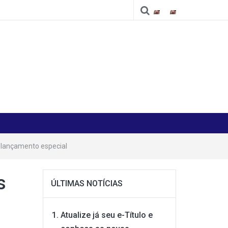
Cidade
Cidade
 lançamento especial
s
ÚLTIMAS NOTÍCIAS
Atualize já seu e-Título e