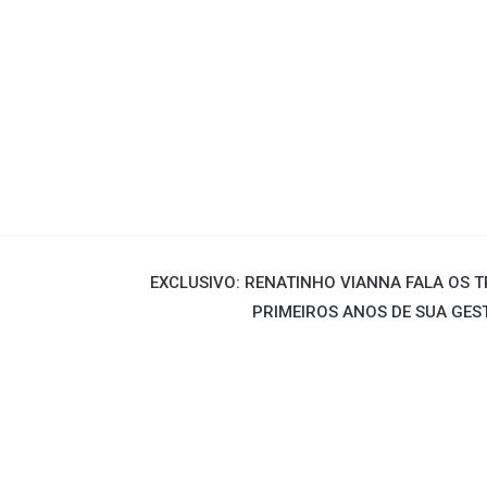
EXCLUSIVO: RENATINHO VIANNA FALA OS T
PRIMEIROS ANOS DE SUA GES