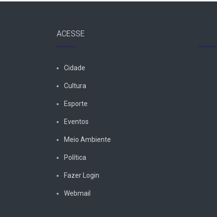
ACESSE
ACES
Cidade
Cultura
Esporte
Eventos
Meio Ambiente
Política
Fazer Login
Webmail