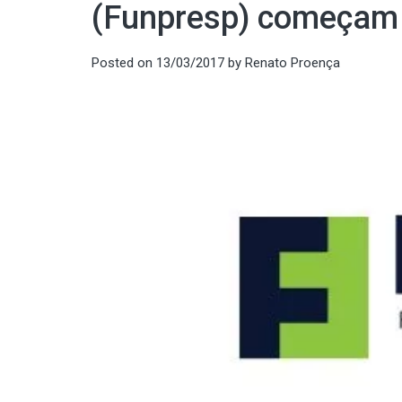
(Funpresp) começam 
Posted on
13/03/2017
by
Renato Proença