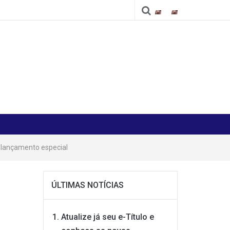
Cidade
Cidade
 lançamento especial
ÚLTIMAS NOTÍCIAS
Atualize já seu e-Título e