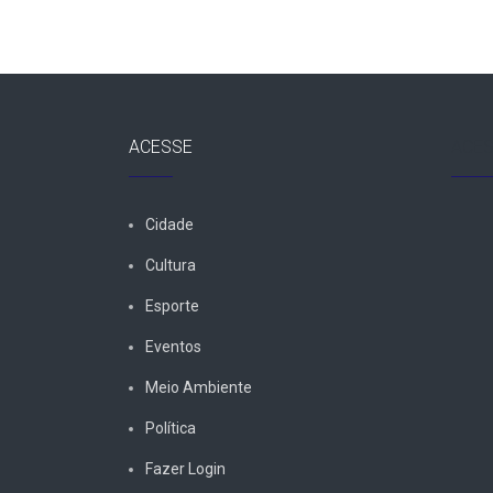
ACESSE
ACES
Cidade
Cultura
Esporte
Eventos
Meio Ambiente
Política
Fazer Login