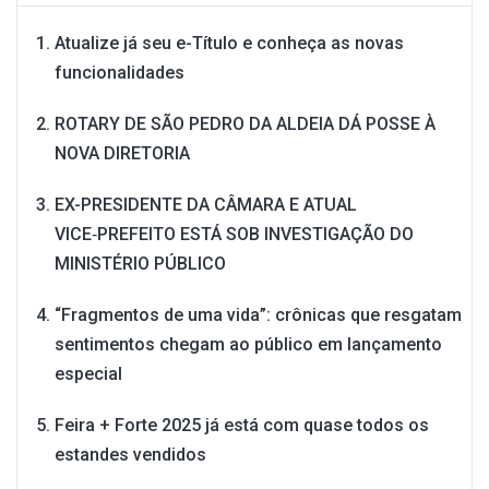
Atualize já seu e-Título e conheça as novas
funcionalidades
ROTARY DE SÃO PEDRO DA ALDEIA DÁ POSSE À
NOVA DIRETORIA
EX-PRESIDENTE DA CÂMARA E ATUAL
VICE‑PREFEITO ESTÁ SOB INVESTIGAÇÃO DO
MINISTÉRIO PÚBLICO
“Fragmentos de uma vida”: crônicas que resgatam
sentimentos chegam ao público em lançamento
especial
Feira + Forte 2025 já está com quase todos os
estandes vendidos