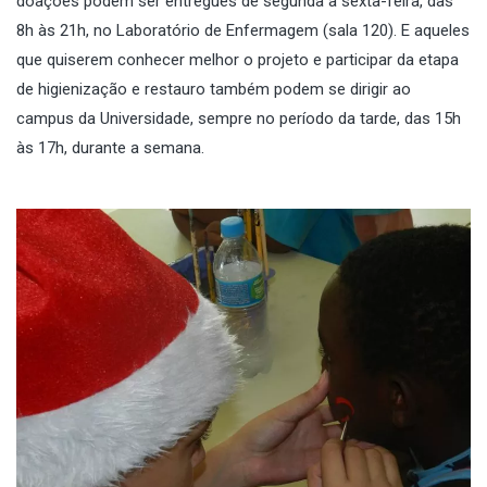
doações podem ser entregues de segunda a sexta-feira, das
8h às 21h, no Laboratório de Enfermagem (sala 120). E aqueles
que quiserem conhecer melhor o projeto e participar da etapa
de higienização e restauro também podem se dirigir ao
campus da Universidade, sempre no período da tarde, das 15h
às 17h, durante a semana.