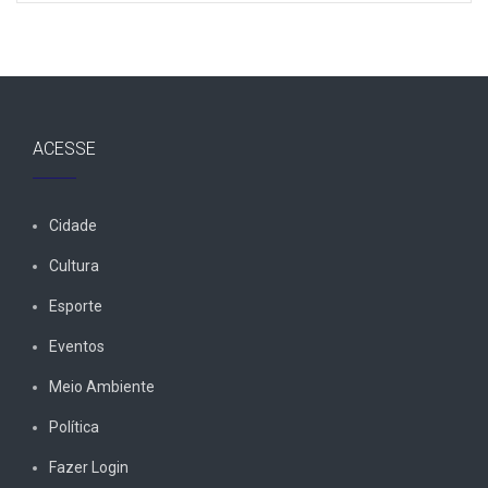
ACESSE
Cidade
Cultura
Esporte
Eventos
Meio Ambiente
Política
Fazer Login