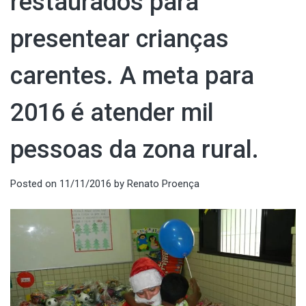
restaurados para
presentear crianças
carentes. A meta para
2016 é atender mil
pessoas da zona rural.
Posted on
11/11/2016
by
Renato Proença