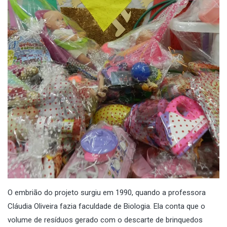
O embrião do projeto surgiu em 1990, quando a professora
Cláudia Oliveira fazia faculdade de Biologia. Ela conta que o
volume de resíduos gerado com o descarte de brinquedos