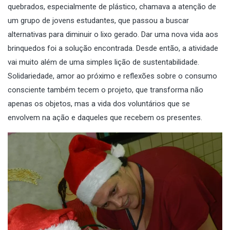
quebrados, especialmente de plástico, chamava a atenção de
um grupo de jovens estudantes, que passou a buscar
alternativas para diminuir o lixo gerado. Dar uma nova vida aos
brinquedos foi a solução encontrada. Desde então, a atividade
vai muito além de uma simples lição de sustentabilidade.
Solidariedade, amor ao próximo e reflexões sobre o consumo
consciente também tecem o projeto, que transforma não
apenas os objetos, mas a vida dos voluntários que se
envolvem na ação e daqueles que recebem os presentes.