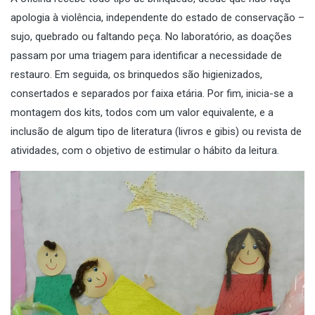
apologia à violência, independente do estado de conservação –
sujo, quebrado ou faltando peça. No laboratório, as doações
passam por uma triagem para identificar a necessidade de
restauro. Em seguida, os brinquedos são higienizados,
consertados e separados por faixa etária. Por fim, inicia-se a
montagem dos kits, todos com um valor equivalente, e a
inclusão de algum tipo de literatura (livros e gibis) ou revista de
atividades, com o objetivo de estimular o hábito da leitura.