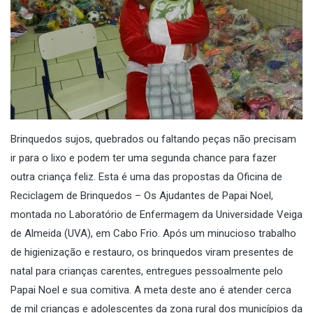
Brinquedos sujos, quebrados ou faltando peças não precisam
ir para o lixo e podem ter uma segunda chance para fazer
outra criança feliz. Esta é uma das propostas da Oficina de
Reciclagem de Brinquedos – Os Ajudantes de Papai Noel,
montada no Laboratório de Enfermagem da Universidade Veiga
de Almeida (UVA), em Cabo Frio. Após um minucioso trabalho
de higienização e restauro, os brinquedos viram presentes de
natal para crianças carentes, entregues pessoalmente pelo
Papai Noel e sua comitiva. A meta deste ano é atender cerca
de mil crianças e adolescentes da zona rural dos municípios da