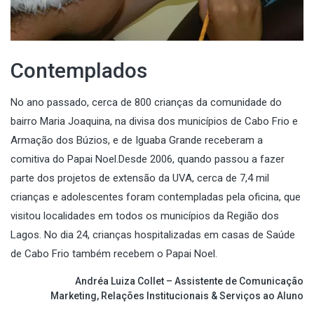
Contemplados
No ano passado, cerca de 800 crianças da comunidade
do
bairro Maria Joaquina, na divisa dos municípios de Cabo Frio e
Armação dos Búzios, e de Iguaba Grande receberam a
comitiva do Papai Noel.
Desde 2006, quando passou a fazer
parte dos projetos de extensão da UVA, cerca de 7,4 mil
crianças e adolescentes foram contempladas pela oficina, que
visitou localidades em todos os municípios da Região dos
Lagos. No dia 24, crianças hospitalizadas em casas de Saúde
de Cabo Frio também recebem o Papai Noel.
Andréa Luiza Collet –
Assistente de Comunicação
Marketing, Relações Institucionais & Serviços ao Aluno