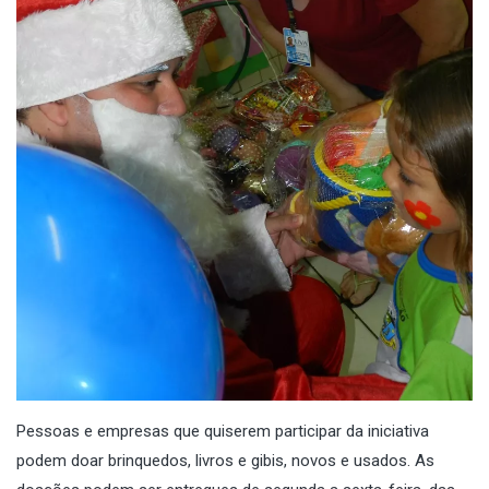
Pessoas e empresas que quiserem participar da iniciativa
podem doar brinquedos, livros e gibis, novos e usados. As