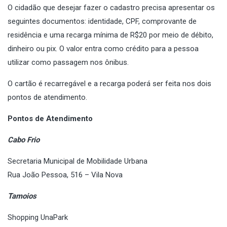
O cidadão que desejar fazer o cadastro precisa apresentar os
seguintes documentos: identidade, CPF, comprovante de
residência e uma recarga mínima de R$20 por meio de débito,
dinheiro ou pix. O valor entra como crédito para a pessoa
utilizar como passagem nos ônibus.
O cartão é recarregável e a recarga poderá ser feita nos dois
pontos de atendimento.
Pontos de Atendimento
Cabo Frio
Secretaria Municipal de Mobilidade Urbana
Rua João Pessoa, 516 – Vila Nova
Tamoios
Shopping UnaPark