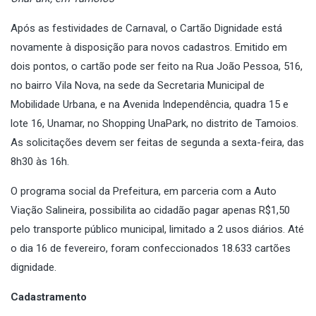
Após as festividades de Carnaval, o Cartão Dignidade está
novamente à disposição para novos cadastros. Emitido em
dois pontos, o cartão pode ser feito na Rua João Pessoa, 516,
no bairro Vila Nova, na sede da Secretaria Municipal de
Mobilidade Urbana, e na Avenida Independência, quadra 15 e
lote 16, Unamar, no Shopping UnaPark, no distrito de Tamoios.
As solicitações devem ser feitas de segunda a sexta-feira, das
8h30 às 16h.
O programa social da Prefeitura, em parceria com a Auto
Viação Salineira, possibilita ao cidadão pagar apenas R$1,50
pelo transporte público municipal, limitado a 2 usos diários. Até
o dia 16 de fevereiro, foram confeccionados 18.633 cartões
dignidade.
Cadastramento