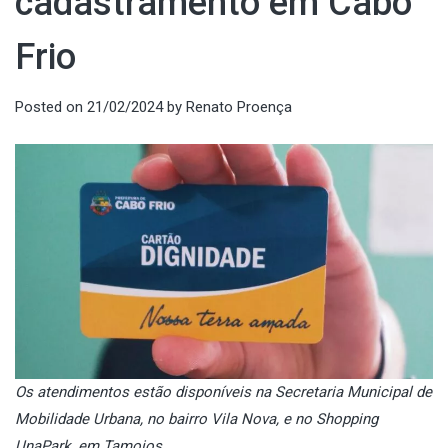
cadastramento em Cabo
Frio
Posted on
21/02/2024
by
Renato Proença
Os atendimentos estão disponíveis na Secretaria Municipal de
Mobilidade Urbana, no bairro Vila Nova, e no Shopping
UnaPark, em Tamoios