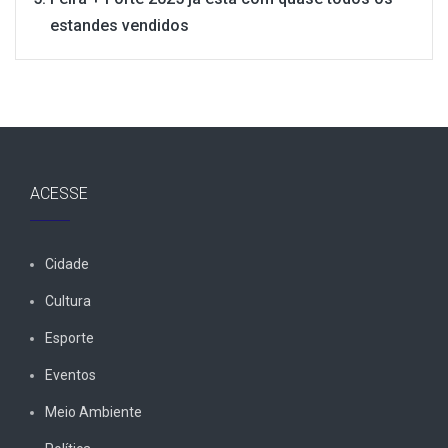
estandes vendidos
ACESSE
Cidade
Cultura
Esporte
Eventos
Meio Ambiente