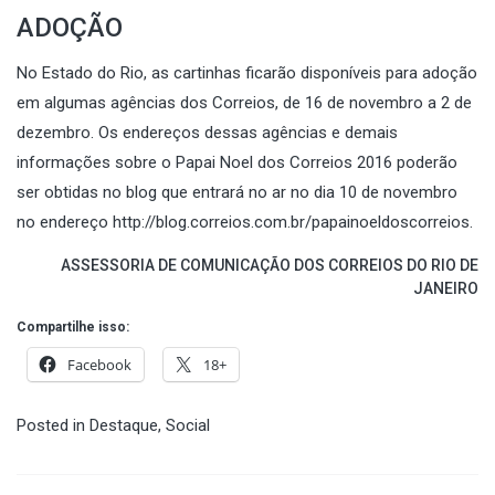
ADOÇÃO
No Estado do Rio, as cartinhas ficarão disponíveis para adoção
em algumas agências dos Correios, de 16 de novembro a 2 de
dezembro. Os endereços dessas agências e demais
informações sobre o Papai Noel dos Correios 2016 poderão
ser obtidas no blog que entrará no ar no dia 10 de novembro
no endereço
http://blog.correios.com.br/papainoeldoscorreios
.
ASSESSORIA DE COMUNICAÇÃO DOS CORREIOS DO RIO DE
JANEIRO
Compartilhe isso:
Facebook
18+
Posted in
Destaque
,
Social