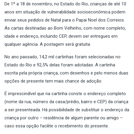
De 1º a 18 de novembro, no Estado do Rio, crianças de até 10
anos em situação de vulnerabilidade socioeconômica podem
enviar seus pedidos de Natal para o Papai Noel dos Correios.
As cartas destinadas ao Bom Velhinho, com nome completo,
idade e endereço, incluindo CEP, devem ser entregues em
qualquer agência. A postagem será gratuita.
No ano passado, 14,2 mil cartinhas foram selecionadas no
Estado do Rio e 92,5% delas foram adotadas. A cartinha
escrita pela própria criança, com desenhos e pelo menos duas
opções de presente tem mais chance de adoção.
É imprescindível que na cartinha conste o endereço completo
(nome da rua, número da casa/prédio, bairro e CEP) da criança
a ser presenteada. Há possibilidade de substituir o endereço da
criança por outro – residência de algum parente ou amigo –
caso essa opção facilite o recebimento do presente.