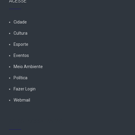
ACESSE
Cidade
Cultura
Esporte
Eventos
Meio Ambiente
Política
Fazer Login
Webmail
ACESSE NOSSA FANPAGE