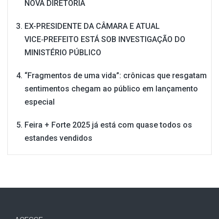
NOVA DIRETORIA
EX-PRESIDENTE DA CÂMARA E ATUAL
VICE‑PREFEITO ESTÁ SOB INVESTIGAÇÃO DO
MINISTÉRIO PÚBLICO
“Fragmentos de uma vida”: crônicas que resgatam
sentimentos chegam ao público em lançamento
especial
Feira + Forte 2025 já está com quase todos os
estandes vendidos