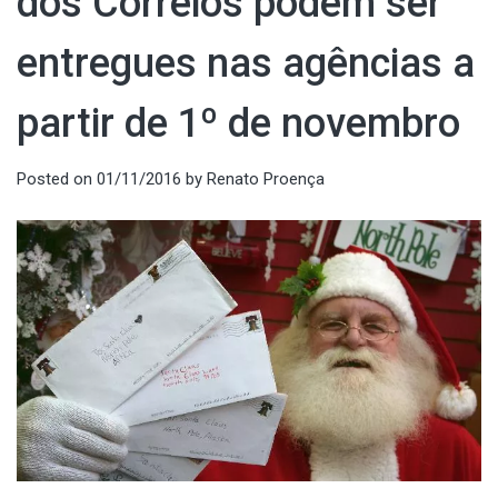
dos Correios podem ser
entregues nas agências a
partir de 1º de novembro
Posted on
01/11/2016
by
Renato Proença