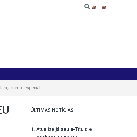
Cidade
Cidade
 lançamento especial
EU
ÚLTIMAS NOTÍCIAS
Atualize já seu e-Título e