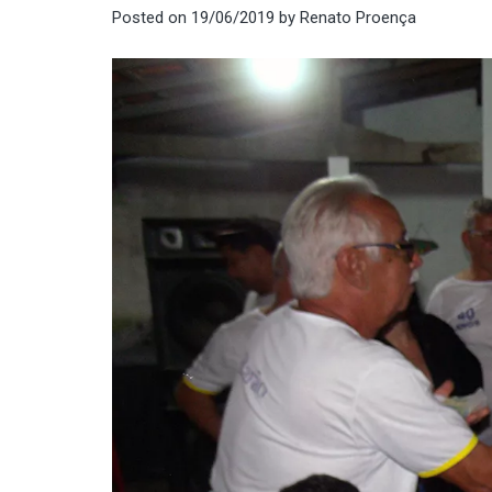
Posted on
19/06/2019
by
Renato Proença