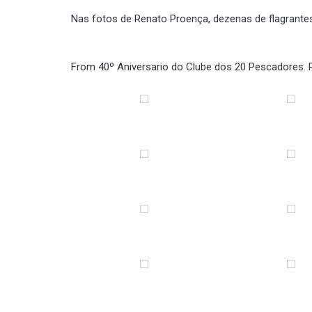
Nas fotos de Renato Proença, dezenas de flagrante
From
40º Aniversario do Clube dos 20 Pescadores
.