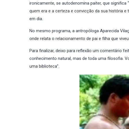
ironicamente, se autodenomina paiter, que significa
quem era e a certeza e convicção da sua história e 
em dia.
No mesmo programa, a antropóloga Aparecida Vilaça 
onde relata o relacionamento de pai e filha que viveu
Para finalizar, deixo para reflexão um comentário fe
conhecimento natural, mas de toda uma filosofia. 
uma biblioteca”.