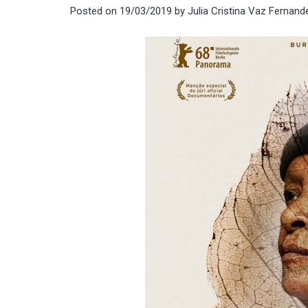
Posted on
19/03/2019
by
Julia Cristina Vaz Fernand