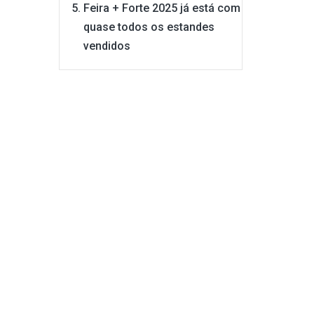
Feira + Forte 2025 já está com
quase todos os estandes
vendidos