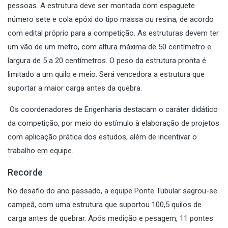
pessoas. A estrutura deve ser montada com espaguete
número sete e cola epóxi do tipo massa ou resina, de acordo
com edital próprio para a competição. As estruturas devem ter
um vão de um metro, com altura máxima de 50 centímetro e
largura de 5 a 20 centímetros. O peso da estrutura pronta é
limitado a um quilo e meio. Será vencedora a estrutura que
suportar a maior carga antes da quebra.
Os coordenadores de Engenharia destacam o caráter didático
da competição, por meio do estímulo à elaboração de projetos
com aplicação prática dos estudos, além de incentivar o
trabalho em equipe.
Recorde
No desafio do ano passado, a equipe Ponte Tubular sagrou-se
campeã, com uma estrutura que suportou 100,5 quilos de
carga antes de quebrar. Após medição e pesagem, 11 pontes