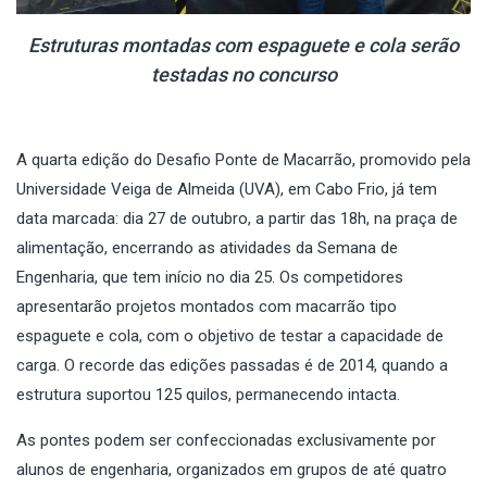
Estruturas montadas com espaguete e cola serão
testadas no concurso
A quarta edição do Desafio Ponte de Macarrão, promovido pela
Universidade Veiga de Almeida (UVA), em Cabo Frio, já tem
data marcada: dia 27 de outubro, a partir das 18h, na praça de
alimentação, encerrando as atividades da Semana de
Engenharia, que tem início no dia 25. Os competidores
apresentarão projetos montados com macarrão tipo
espaguete e cola, com o objetivo de testar a capacidade de
carga. O recorde das edições passadas é de 2014, quando a
estrutura suportou 125 quilos, permanecendo intacta.
As pontes podem ser confeccionadas exclusivamente por
alunos de engenharia, organizados em grupos de até quatro