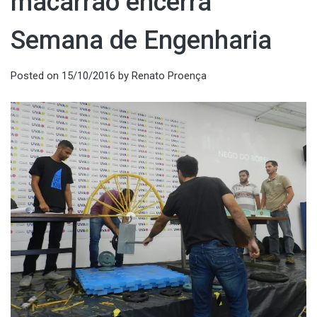
macarrão encerra
Semana de Engenharia
Posted on
15/10/2016
by
Renato Proença