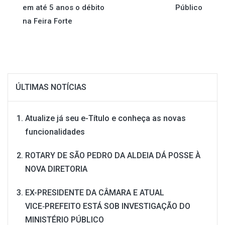
em até 5 anos o débito
Público
Post
na Feira Forte
ÚLTIMAS NOTÍCIAS
Atualize já seu e-Título e conheça as novas
funcionalidades
ROTARY DE SÃO PEDRO DA ALDEIA DÁ POSSE À
NOVA DIRETORIA
EX-PRESIDENTE DA CÂMARA E ATUAL
VICE‑PREFEITO ESTÁ SOB INVESTIGAÇÃO DO
MINISTÉRIO PÚBLICO