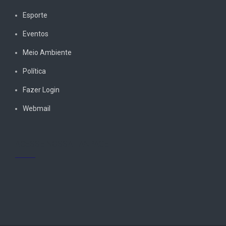
Esporte
Eventos
Meio Ambiente
Política
Fazer Login
Webmail
ACESSE NOSSA FANPAGE