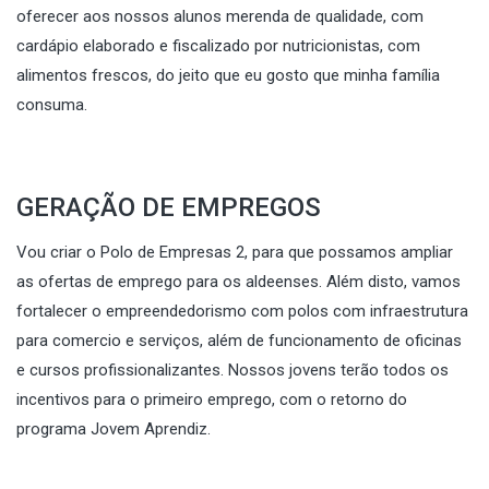
oferecer aos nossos alunos merenda de qualidade, com
cardápio elaborado e fiscalizado por nutricionistas, com
alimentos frescos, do jeito que eu gosto que minha família
consuma.
GERAÇÃO DE EMPREGOS
Vou criar o Polo de Empresas 2, para que possamos ampliar
as ofertas de emprego para os aldeenses. Além disto, vamos
fortalecer o empreendedorismo com polos com infraestrutura
para comercio e serviços, além de funcionamento de oficinas
e cursos profissionalizantes. Nossos jovens terão todos os
incentivos para o primeiro emprego, com o retorno do
programa Jovem Aprendiz.