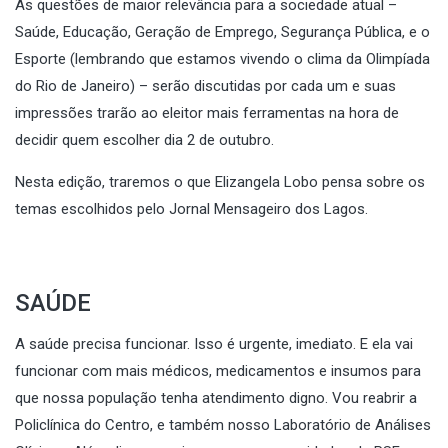
As questões de maior relevância para a sociedade atual –
Saúde, Educação, Geração de Emprego, Segurança Pública, e o
Esporte (lembrando que estamos vivendo o clima da Olimpíada
do Rio de Janeiro) – serão discutidas por cada um e suas
impressões trarão ao eleitor mais ferramentas na hora de
decidir quem escolher dia 2 de outubro.
Nesta edição, traremos o que Elizangela Lobo pensa sobre os
temas escolhidos pelo Jornal Mensageiro dos Lagos.
SAÚDE
A saúde precisa funcionar. Isso é urgente, imediato. E ela vai
funcionar com mais médicos, medicamentos e insumos para
que nossa população tenha atendimento digno. Vou reabrir a
Policlínica do Centro, e também nosso Laboratório de Análises