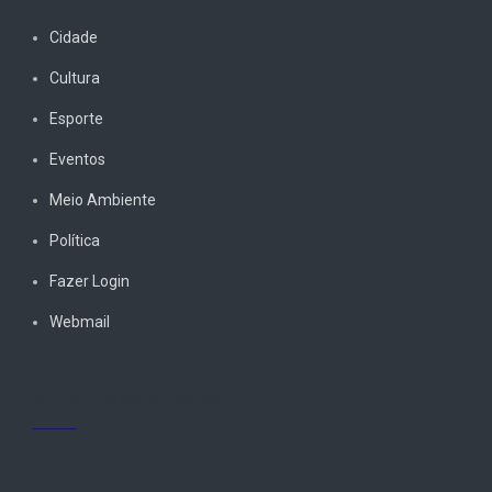
Cidade
Cultura
Esporte
Eventos
Meio Ambiente
Política
Fazer Login
Webmail
ACESSE NOSSA FANPAGE