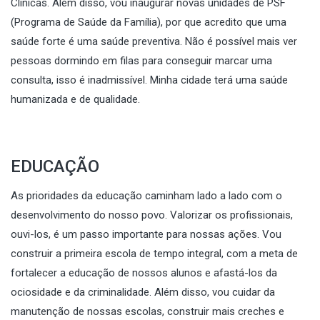
Clínicas. Além disso, vou inaugurar novas unidades de PSF
(Programa de Saúde da Família), por que acredito que uma
saúde forte é uma saúde preventiva. Não é possível mais ver
pessoas dormindo em filas para conseguir marcar uma
consulta, isso é inadmissível. Minha cidade terá uma saúde
humanizada e de qualidade.
EDUCAÇÃO
As prioridades da educação caminham lado a lado com o
desenvolvimento do nosso povo. Valorizar os profissionais,
ouvi-los, é um passo importante para nossas ações. Vou
construir a primeira escola de tempo integral, com a meta de
fortalecer a educação de nossos alunos e afastá-los da
ociosidade e da criminalidade. Além disso, vou cuidar da
manutenção de nossas escolas, construir mais creches e