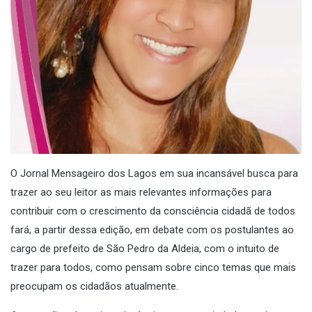
O Jornal Mensageiro dos Lagos em sua incansável busca para
trazer ao seu leitor as mais relevantes informações para
contribuir com o crescimento da consciência cidadã de todos
fará, a partir dessa edição, em debate com os postulantes ao
cargo de prefeito de São Pedro da Aldeia, com o intuito de
trazer para todos, como pensam sobre cinco temas que mais
preocupam os cidadãos atualmente.