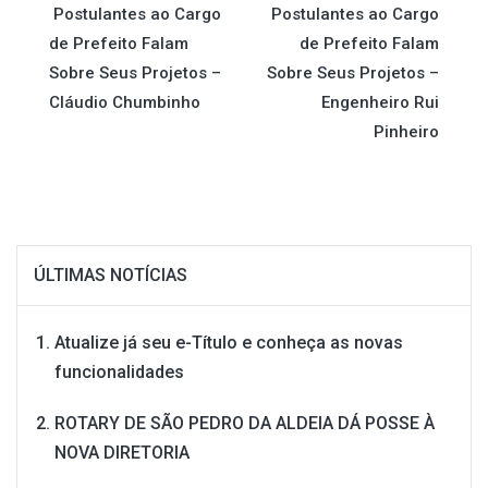
Postulantes ao Cargo
Postulantes ao Cargo
de
de Prefeito Falam
de Prefeito Falam
Sobre Seus Projetos –
Sobre Seus Projetos –
Post
Cláudio Chumbinho
Engenheiro Rui
Pinheiro
ÚLTIMAS NOTÍCIAS
Atualize já seu e-Título e conheça as novas
funcionalidades
ROTARY DE SÃO PEDRO DA ALDEIA DÁ POSSE À
NOVA DIRETORIA