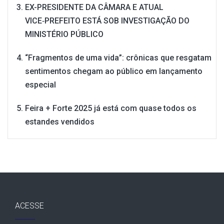
EX-PRESIDENTE DA CÂMARA E ATUAL
VICE‑PREFEITO ESTÁ SOB INVESTIGAÇÃO DO
MINISTÉRIO PÚBLICO
“Fragmentos de uma vida”: crônicas que resgatam
sentimentos chegam ao público em lançamento
especial
Feira + Forte 2025 já está com quase todos os
estandes vendidos
ACESSE