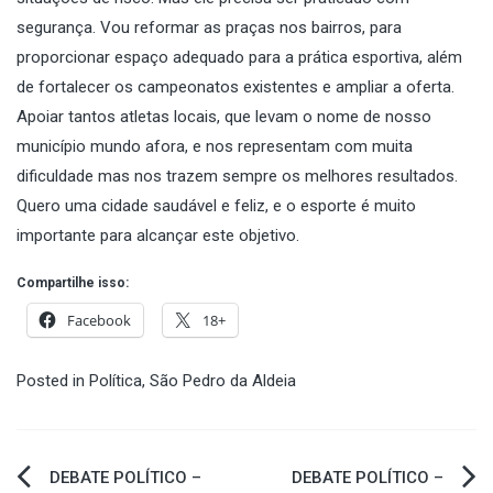
segurança. Vou reformar as praças nos bairros, para
proporcionar espaço adequado para a prática esportiva, além
de fortalecer os campeonatos existentes e ampliar a oferta.
Apoiar tantos atletas locais, que levam o nome de nosso
município mundo afora, e nos representam com muita
dificuldade mas nos trazem sempre os melhores resultados.
Quero uma cidade saudável e feliz, e o esporte é muito
importante para alcançar este objetivo.
Compartilhe isso:
Facebook
18+
Posted in
Política
,
São Pedro da Aldeia
Navegação
DEBATE POLÍTICO –
DEBATE POLÍTICO –