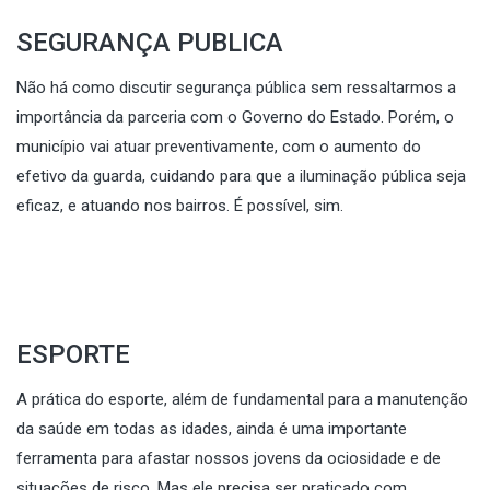
SEGURANÇA PUBLICA
Não há como discutir segurança pública sem ressaltarmos a
importância da parceria com o Governo do Estado. Porém, o
município vai atuar preventivamente, com o aumento do
efetivo da guarda, cuidando para que a iluminação pública seja
eficaz, e atuando nos bairros. É possível, sim.
ESPORTE
A prática do esporte, além de fundamental para a manutenção
da saúde em todas as idades, ainda é uma importante
ferramenta para afastar nossos jovens da ociosidade e de
situações de risco. Mas ele precisa ser praticado com