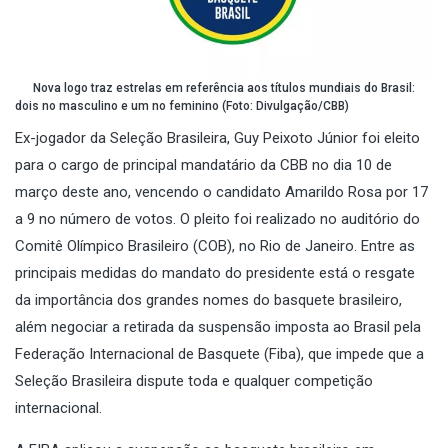
Nova logo traz estrelas em referência aos títulos mundiais do Brasil:
dois no masculino e um no feminino (Foto: Divulgação/CBB)
Ex-jogador da Seleção Brasileira, Guy Peixoto Júnior foi eleito
para o cargo de principal mandatário da CBB no dia 10 de
março deste ano, vencendo o candidato Amarildo Rosa por 17
a 9 no número de votos. O pleito foi realizado no auditório do
Comitê Olímpico Brasileiro (COB), no Rio de Janeiro. Entre as
principais medidas do mandato do presidente está o resgate
da importância dos grandes nomes do basquete brasileiro,
além negociar a retirada da suspensão imposta ao Brasil pela
Federação Internacional de Basquete (Fiba), que impede que a
Seleção Brasileira dispute toda e qualquer competição
internacional.