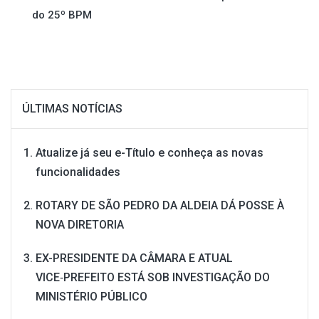
do 25º BPM
Post
ÚLTIMAS NOTÍCIAS
Atualize já seu e-Título e conheça as novas
funcionalidades
ROTARY DE SÃO PEDRO DA ALDEIA DÁ POSSE À
NOVA DIRETORIA
EX-PRESIDENTE DA CÂMARA E ATUAL
VICE‑PREFEITO ESTÁ SOB INVESTIGAÇÃO DO
MINISTÉRIO PÚBLICO