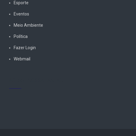
Esporte
Eventos
Meio Ambiente
Política
Fazer Login
Webmail
ACESSE NOSSA FANPAGE