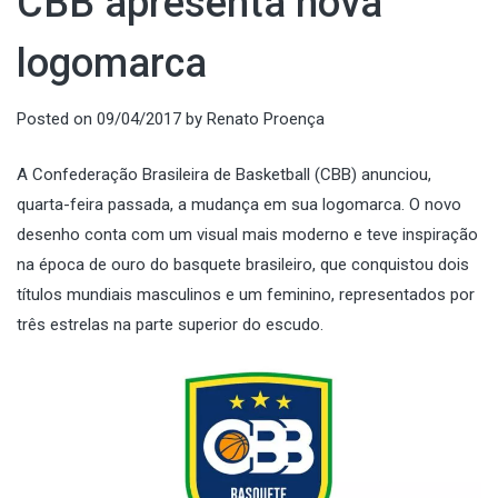
CBB apresenta nova
logomarca
Posted on
09/04/2017
by
Renato Proença
A Confederação Brasileira de Basketball (CBB) anunciou,
quarta-feira passada, a mudança em sua logomarca. O novo
desenho conta com um visual mais moderno e teve inspiração
na época de ouro do basquete brasileiro, que conquistou dois
títulos mundiais masculinos e um feminino, representados por
três estrelas na parte superior do escudo.