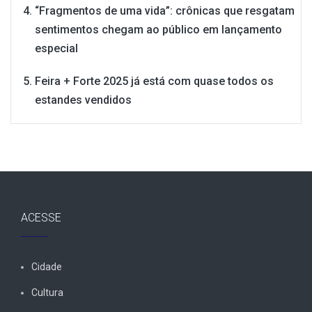
“Fragmentos de uma vida”: crônicas que resgatam
sentimentos chegam ao público em lançamento
especial
Feira + Forte 2025 já está com quase todos os
estandes vendidos
ACESSE
Cidade
Cultura