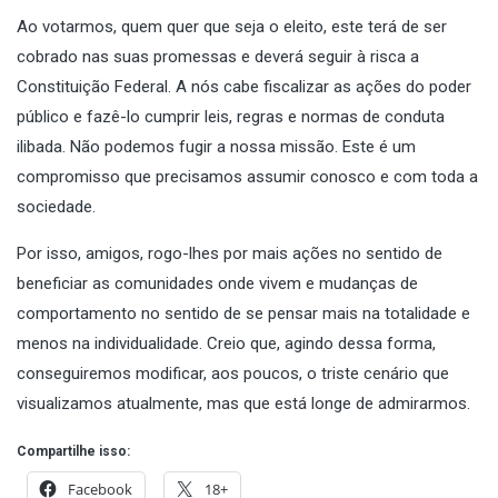
Ao votarmos, quem quer que seja o eleito, este terá de ser
cobrado nas suas promessas e deverá seguir à risca a
Constituição Federal. A nós cabe fiscalizar as ações do poder
público e fazê-lo cumprir leis, regras e normas de conduta
ilibada. Não podemos fugir a nossa missão. Este é um
compromisso que precisamos assumir conosco e com toda a
sociedade.
Por isso, amigos, rogo-lhes por mais ações no sentido de
beneficiar as comunidades onde vivem e mudanças de
comportamento no sentido de se pensar mais na totalidade e
menos na individualidade. Creio que, agindo dessa forma,
conseguiremos modificar, aos poucos, o triste cenário que
visualizamos atualmente, mas que está longe de admirarmos.
Compartilhe isso:
Facebook
18+