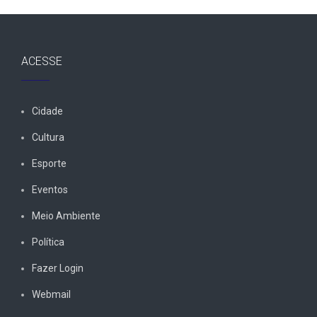
ACESSE
Cidade
Cultura
Esporte
Eventos
Meio Ambiente
Política
Fazer Login
Webmail