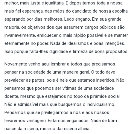
melhor, mais justa e igualitária. E depositamos toda a nossa
mais fiel esperança, nas mãos do candidato de nossa escolha,
esperando por dias melhores. Ledo engano. Em sua grande
maioria, os objetivos dos que assumem cargos públicos são,
invariavelmente, enriquecer o mais rápido possível e se manter
eternamente no poder. Nada de idealismos e boas intenções.
Isso porque falta-lhes dignidade e firmeza de bons propósitos.
Novamente venho aqui lembrar a todos que precisamos
pensar na sociedade de uma maneira geral. O todo deve
prevalecer às partes, pois é nele que estamos inseridos. Não
pensamos que podemos ser vítimas de uma sociedade
doente, mesmo que estejamos no topo da pirâmide social.
Não é admissível mais que busquemos o individualismo.
Pensamos que se privilegiarmos a nós e aos nossos
levaremos vantagem. Estamos enganados. Nada de bom
nasce da miséria, mesmo da miséria alheia.