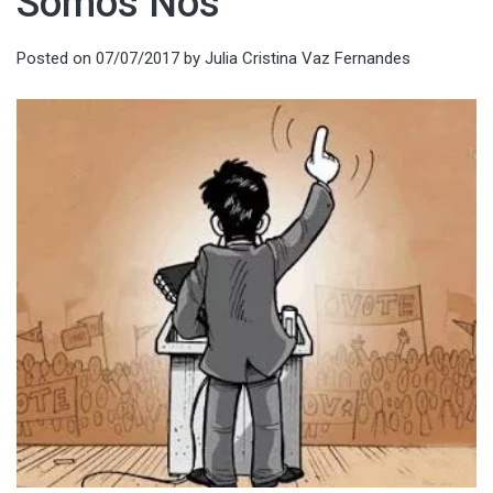
Somos Nós
Posted on
07/07/2017
by
Julia Cristina Vaz Fernandes