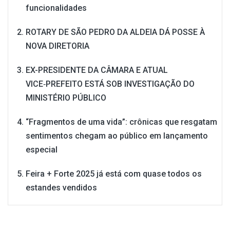
funcionalidades
ROTARY DE SÃO PEDRO DA ALDEIA DÁ POSSE À
NOVA DIRETORIA
EX-PRESIDENTE DA CÂMARA E ATUAL
VICE‑PREFEITO ESTÁ SOB INVESTIGAÇÃO DO
MINISTÉRIO PÚBLICO
“Fragmentos de uma vida”: crônicas que resgatam
sentimentos chegam ao público em lançamento
especial
Feira + Forte 2025 já está com quase todos os
estandes vendidos