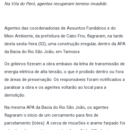
Na Vila do Peró, agentes recuperam terreno invadido
Agentes das coordenadorias de Assuntos Fundiários e do
Meio Ambiente, da prefeitura de Cabo Frio, flagraram, na tarde
desta sexta-feira (02), uma construção irregular, dentro da APA
da Bacia do Rio São João, em Tamoios.
Os grileiros fizeram a obra embaixo da linha de transmissão de
energia elétrica de alta tensão, o que é proibido dentro ou fora
de áreas de preservação. Os responsáveis foram notificados a
paralisar a obra e os agentes voltarão ao local para a
demolição.
Na mesma APA da Bacia do Rio São João, os agentes
flagraram o início de um cercamento para fins de
parcelamento (lotes). A cerca de mourões e arame farpado foi