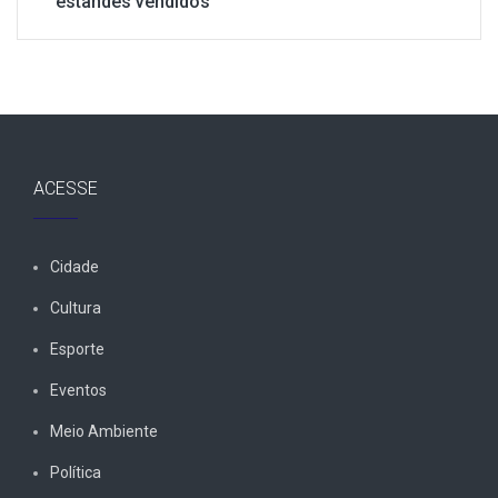
estandes vendidos
ACESSE
Cidade
Cultura
Esporte
Eventos
Meio Ambiente
Política