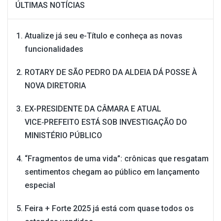
ÚLTIMAS NOTÍCIAS
Atualize já seu e-Título e conheça as novas
funcionalidades
ROTARY DE SÃO PEDRO DA ALDEIA DÁ POSSE À
NOVA DIRETORIA
EX-PRESIDENTE DA CÂMARA E ATUAL
VICE‑PREFEITO ESTÁ SOB INVESTIGAÇÃO DO
MINISTÉRIO PÚBLICO
“Fragmentos de uma vida”: crônicas que resgatam
sentimentos chegam ao público em lançamento
especial
Feira + Forte 2025 já está com quase todos os