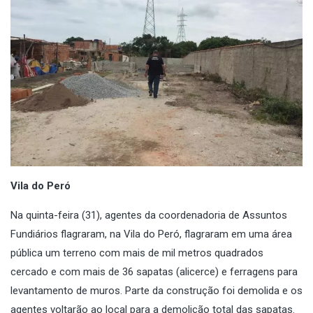
Vila do Peró
Na quinta-feira (31), agentes da coordenadoria de Assuntos
Fundiários flagraram, na Vila do Peró, flagraram em uma área
pública um terreno com mais de mil metros quadrados
cercado e com mais de 36 sapatas (alicerce) e ferragens para
levantamento de muros. Parte da construção foi demolida e os
agentes voltarão ao local para a demolição total das sapatas.