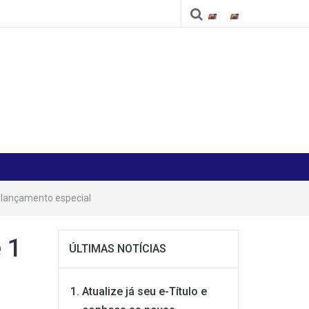
Cidade
Cidade
 lançamento especial
 1
ÚLTIMAS NOTÍCIAS
Atualize já seu e-Título e