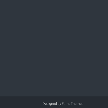
Designed by
FameThemes