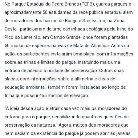
No Parque Estadual da Pedra Branca (PEPB), guarda parques e
aproximadamente 50 estudantes da rede pública estadual além
de moradores dos bairros de Bangu e Santíssimo, na Zona
Oeste, participaram de uma caminhada ecológica pela trilha do
Pico do Lameirão, em Campo Grande, onde foram plantadas
50 mudas de espécies nativas de Mata de Atlântica. Antes da
ação, os participantes instalaram uma placa com informações
sobre as trilhas e limites do parque, instituindo mais uma
entrada de acesso à unidade de conservação. Outras duas
placas, com informações sobre a altimetria e dicas de
educação ambiental, também foram instaladas ao longo da
trilha que possui 465 metros de elevação.
“A ideia dessa ação é atrair cada vez mais os moradores do
entorno para o parque, sensibilizando quanto as questões de
preservação da natureza. Agora, muitos dos moradores que
nem sabiam da existência do parque já podem abrir as janelas