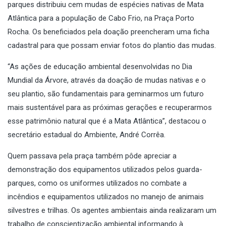
parques distribuiu cem mudas de espécies nativas de Mata
Atlântica para a população de Cabo Frio, na Praça Porto
Rocha. Os beneficiados pela doação preencheram uma ficha
cadastral para que possam enviar fotos do plantio das mudas.
“As ações de educação ambiental desenvolvidas no Dia
Mundial da Árvore, através da doação de mudas nativas e o
seu plantio, são fundamentais para geminarmos um futuro
mais sustentável para as próximas gerações e recuperarmos
esse patrimônio natural que é a Mata Atlântica”, destacou o
secretário estadual do Ambiente, André Corrêa.
Quem passava pela praça também pôde apreciar a
demonstração dos equipamentos utilizados pelos guarda-
parques, como os uniformes utilizados no combate a
incêndios e equipamentos utilizados no manejo de animais
silvestres e trilhas. Os agentes ambientais ainda realizaram um
trabalho de conscientização ambiental informando à