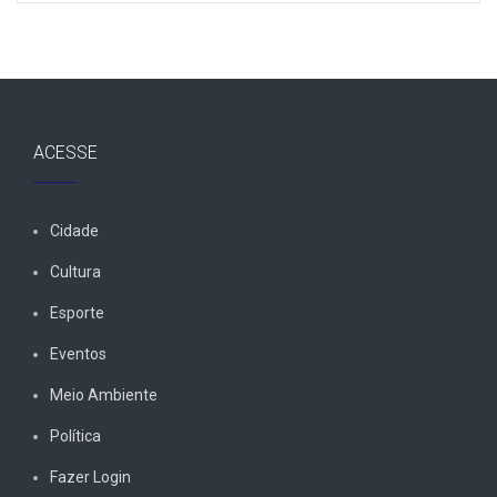
ACESSE
Cidade
Cultura
Esporte
Eventos
Meio Ambiente
Política
Fazer Login