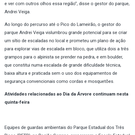
e ver com outros olhos essa região”, disse o gestor do parque,
Andrei Veiga.
Ao longo do percurso até o Pico do Lameirão, o gestor do
parque Andrei Veiga vislumbrou grande potencial para se criar
um sítio de escaladas no local e prometeu um plano de ação
para explorar vias de escalada em bloco, que utiliza dois a três
grampos para o alpinista se prender na pedra, e em boulder,
que constitui numa escalada de grande dificuldade técnica,
baixa altura e praticada sem o uso dos equipamentos de
segurança convencionais como cordas e mosquetões.
Atividades relacionadas ao Dia da Árvore continuam nesta
quinta-feira
Equipes de guardas ambientais do Parque Estadual dos Três