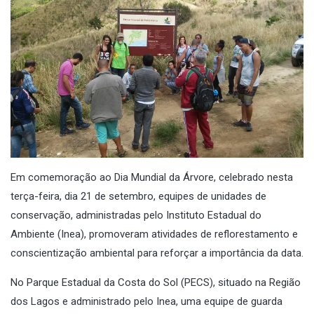
Em comemoração ao Dia Mundial da Árvore, celebrado nesta
terça-feira, dia 21 de setembro, equipes de unidades de
conservação, administradas pelo Instituto Estadual do
Ambiente (Inea), promoveram atividades de reflorestamento e
conscientização ambiental para reforçar a importância da data.
No Parque Estadual da Costa do Sol (PECS), situado na Região
dos Lagos e administrado pelo Inea, uma equipe de guarda