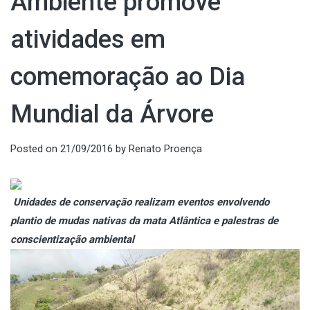
Ambiente promove
atividades em
comemoração ao Dia
Mundial da Árvore
Posted on
21/09/2016
by
Renato Proença
Unidades de conservação realizam eventos envolvendo
plantio de mudas nativas da mata Atlântica e palestras de
conscientização ambiental