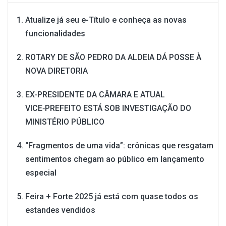
Atualize já seu e-Título e conheça as novas
funcionalidades
ROTARY DE SÃO PEDRO DA ALDEIA DÁ POSSE À
NOVA DIRETORIA
EX-PRESIDENTE DA CÂMARA E ATUAL
VICE‑PREFEITO ESTÁ SOB INVESTIGAÇÃO DO
MINISTÉRIO PÚBLICO
“Fragmentos de uma vida”: crônicas que resgatam
sentimentos chegam ao público em lançamento
especial
Feira + Forte 2025 já está com quase todos os
estandes vendidos