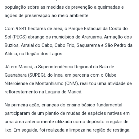
população sobre as medidas de prevenção a queimadas e
ações de preservação ao meio ambiente.
Com 9.841 hectares de área, o Parque Estadual da Costa do
Sol (PECS) abrange os municípios de Araruama, Armação dos
Búzios, Arraial do Cabo, Cabo Frio, Saquarema e São Pedro da
Aldeia, na Região dos Lagos.
Já em Maricá, a Superintendência Regional da Baía de
Guanabara (SUPBG), do Inea, em parceria com o Clube
Niteroiense de Montanhismo (CNM), realizou uma atividade de
reflorestamento na Laguna de Maricá.
Na primeira ação, crianças do ensino básico fundamental
participaram de um plantio de mudas de espécies nativas em
uma área anteriormente utilizada como depósito irregular de
lixo. Em seguida, foi realizada a limpeza na região de restinga.