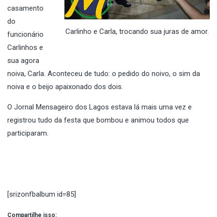
casamento
do
Carlinho e Carla, trocando sua juras de amor.
funcionário
Carlinhos e
sua agora
noiva, Carla. Aconteceu de tudo: o pedido do noivo, o sim da
noiva e o beijo apaixonado dos dois.
O Jornal Mensageiro dos Lagos estava lá mais uma vez e
registrou tudo da festa que bombou e animou todos que
participaram.
[srizonfbalbum id=85]
Compartilhe isso: