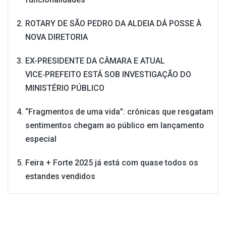
ROTARY DE SÃO PEDRO DA ALDEIA DÁ POSSE À
NOVA DIRETORIA
EX-PRESIDENTE DA CÂMARA E ATUAL
VICE‑PREFEITO ESTÁ SOB INVESTIGAÇÃO DO
MINISTÉRIO PÚBLICO
“Fragmentos de uma vida”: crônicas que resgatam
sentimentos chegam ao público em lançamento
especial
Feira + Forte 2025 já está com quase todos os
estandes vendidos