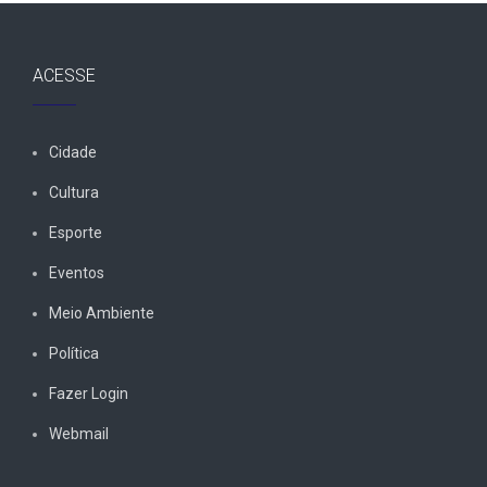
ACESSE
Cidade
Cultura
Esporte
Eventos
Meio Ambiente
Política
Fazer Login
Webmail