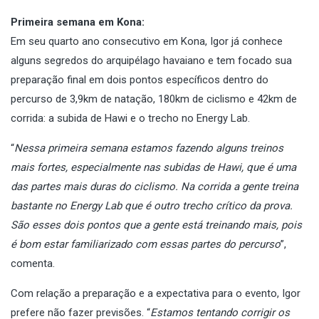
Primeira semana em Kona:
Em seu quarto ano consecutivo em Kona, Igor já conhece
alguns segredos do arquipélago havaiano e tem focado sua
preparação final em dois pontos específicos dentro do
percurso de 3,9km de natação, 180km de ciclismo e 42km de
corrida: a subida de Hawi e o trecho no Energy Lab.
“
Nessa primeira semana estamos fazendo alguns treinos
mais fortes, especialmente nas subidas de Hawi, que é uma
das partes mais duras do ciclismo. Na corrida a gente treina
bastante no Energy Lab que é outro trecho crítico da prova.
São esses dois pontos que a gente está treinando mais, pois
é bom estar familiarizado com essas partes do percurso
”,
comenta.
Com relação a preparação e a expectativa para o evento, Igor
prefere não fazer previsões. “
Estamos tentando corrigir os