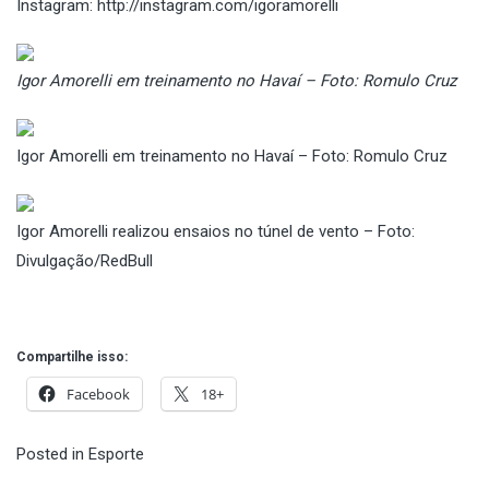
Instagram: http://instagram.com/igoramorelli
Igor Amorelli em treinamento no Havaí – Foto: Romulo Cruz
Igor Amorelli em treinamento no Havaí – Foto: Romulo Cruz
Igor Amorelli realizou ensaios no túnel de vento – Foto:
Divulgação/RedBull
Compartilhe isso:
Facebook
18+
Posted in
Esporte