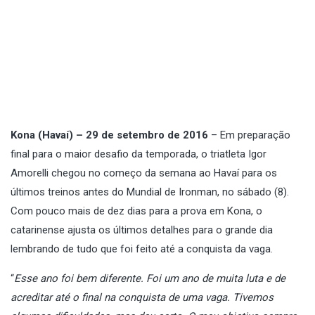
Kona (Havaí) – 29 de setembro de 2016
– Em preparação
final para o maior desafio da temporada, o triatleta Igor
Amorelli chegou no começo da semana ao Havaí para os
últimos treinos antes do Mundial de Ironman, no sábado (8).
Com pouco mais de dez dias para a prova em Kona, o
catarinense ajusta os últimos detalhes para o grande dia
lembrando de tudo que foi feito até a conquista da vaga.
“
Esse ano foi bem diferente. Foi um ano de muita luta e de
acreditar até o final na conquista de uma vaga. Tivemos