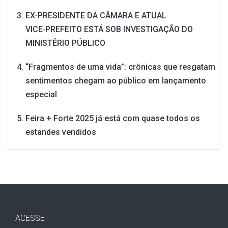
EX-PRESIDENTE DA CÂMARA E ATUAL
VICE‑PREFEITO ESTÁ SOB INVESTIGAÇÃO DO
MINISTÉRIO PÚBLICO
“Fragmentos de uma vida”: crônicas que resgatam
sentimentos chegam ao público em lançamento
especial
Feira + Forte 2025 já está com quase todos os
estandes vendidos
ACESSE