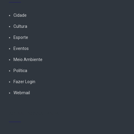
Cidade
Cultura
Esporte
Eventos
Meio Ambiente
Política
Fazer Login
Webmail
ACESSE NOSSA FANPAGE