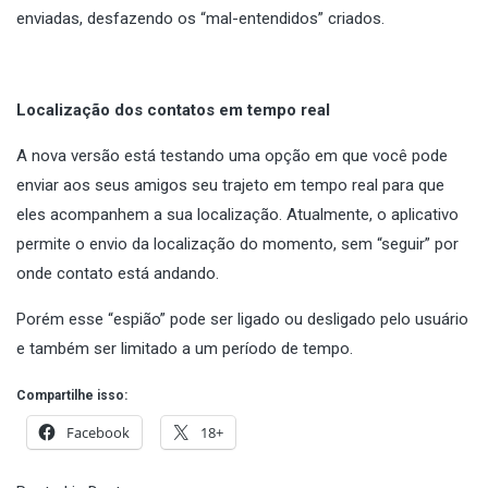
enviadas, desfazendo os “mal-entendidos” criados.
Localização dos contatos em tempo real
A nova versão está testando uma opção em que você pode
enviar aos seus amigos seu trajeto em tempo real para que
eles acompanhem a sua localização. Atualmente, o aplicativo
permite o envio da localização do momento, sem “seguir” por
onde contato está andando.
Porém esse “espião” pode ser ligado ou desligado pelo usuário
e também ser limitado a um período de tempo.
Compartilhe isso:
Facebook
18+