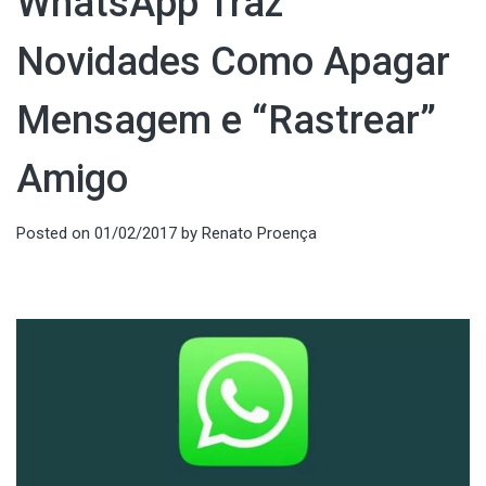
WhatsApp Traz
Novidades Como Apagar
Mensagem e “Rastrear”
Amigo
Posted on
01/02/2017
by
Renato Proença