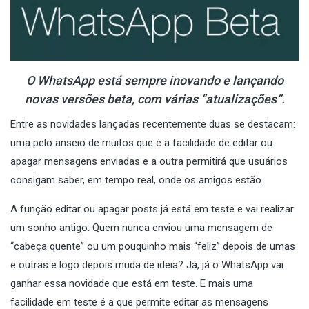
O WhatsApp está sempre inovando e lançando
novas versões beta, com várias “atualizações”.
Entre as novidades lançadas recentemente duas se destacam:
uma pelo anseio de muitos que é a facilidade de editar ou
apagar mensagens enviadas e a outra permitirá que usuários
consigam saber, em tempo real, onde os amigos estão.
A função editar ou apagar posts já está em teste e vai realizar
um sonho antigo: Quem nunca enviou uma mensagem de
“cabeça quente” ou um pouquinho mais “feliz” depois de umas
e outras e logo depois muda de ideia? Já, já o WhatsApp vai
ganhar essa novidade que está em teste. E mais uma
facilidade em teste é a que permite editar as mensagens