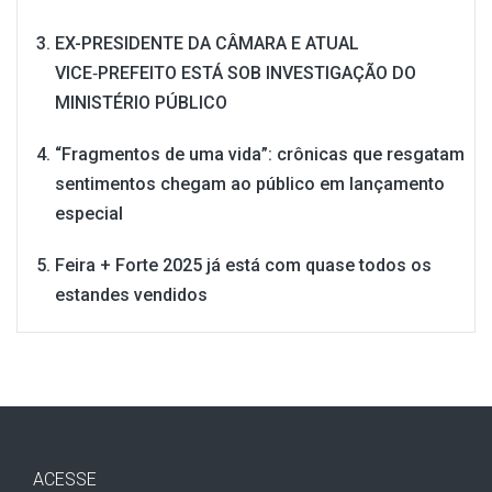
EX-PRESIDENTE DA CÂMARA E ATUAL
VICE‑PREFEITO ESTÁ SOB INVESTIGAÇÃO DO
MINISTÉRIO PÚBLICO
“Fragmentos de uma vida”: crônicas que resgatam
sentimentos chegam ao público em lançamento
especial
Feira + Forte 2025 já está com quase todos os
estandes vendidos
ACESSE