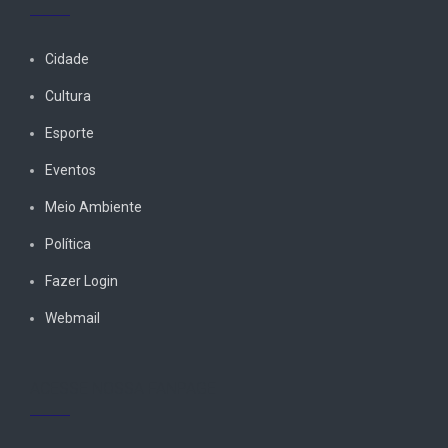
Cidade
Cultura
Esporte
Eventos
Meio Ambiente
Política
Fazer Login
Webmail
ACESSE NOSSA FANPAGE