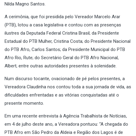
Nilda Magno Santos.
A cerimônia, que foi presidida pelo Vereador Marcelo Arar
(PTB), lotou a casa legislativa e contou com as presenças
ilustres da Deputada Federal Cristina Brasil; da Presidente
Estadual do PTB Mulher, Cristina Costa; do Presidente Nacional
do PTB Afro, Carlos Santos; da Presidente Municipal do PTB
Afro Rio, Rute; do Secretário Geral do PTB Afro Nacional,
Albert; entre outras autoridades presentes à solenidade.
Num discurso tocante, ovacionado de pé pelos presentes, a
Vereadora Claudinha nos contou toda a sua jornada de vida, as
dificuldades enfrentadas e as vitórias conquistadas até o
presente momento.
Em uma recente entrevista à Agência Trabalhista de Notícias,
em 4 de julho deste ano, a Vereadora pontuou: “A chegada do
PTB Afro em São Pedro da Aldeia e Região dos Lagos é de