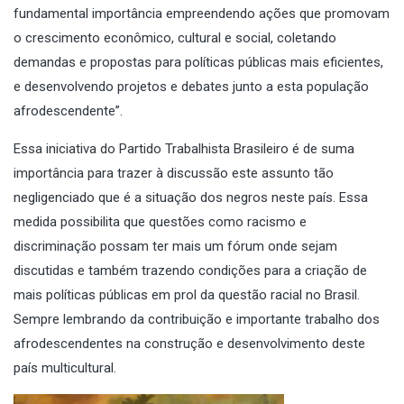
fundamental importância empreendendo ações que promovam
o crescimento econômico, cultural e social, coletando
demandas e propostas para políticas públicas mais eficientes,
e desenvolvendo projetos e debates junto a esta população
afrodescendente”.
Essa iniciativa do Partido Trabalhista Brasileiro é de suma
importância para trazer à discussão este assunto tão
negligenciado que é a situação dos negros neste país. Essa
medida possibilita que questões como racismo e
discriminação possam ter mais um fórum onde sejam
discutidas e também trazendo condições para a criação de
mais políticas públicas em prol da questão racial no Brasil.
Sempre lembrando da contribuição e importante trabalho dos
afrodescendentes na construção e desenvolvimento deste
país multicultural.