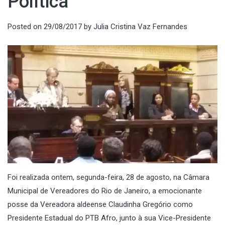
Política
Posted on
29/08/2017
by
Julia Cristina Vaz Fernandes
Foi realizada ontem, segunda-feira, 28 de agosto, na Câmara
Municipal de Vereadores do Rio de Janeiro, a emocionante
posse da Vereadora aldeense Claudinha Gregório como
Presidente Estadual do PTB Afro, junto à sua Vice-Presidente