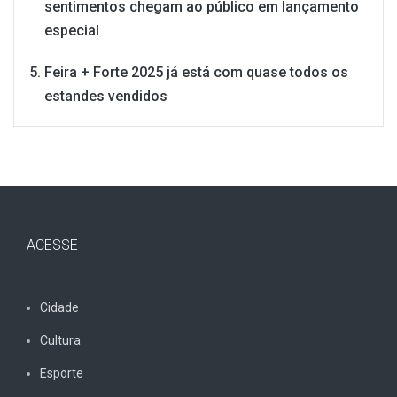
sentimentos chegam ao público em lançamento
especial
Feira + Forte 2025 já está com quase todos os
estandes vendidos
ACESSE
Cidade
Cultura
Esporte