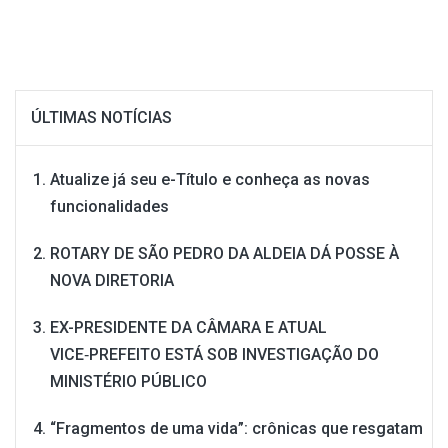
ÚLTIMAS NOTÍCIAS
Atualize já seu e-Título e conheça as novas
funcionalidades
ROTARY DE SÃO PEDRO DA ALDEIA DÁ POSSE À
NOVA DIRETORIA
EX-PRESIDENTE DA CÂMARA E ATUAL
VICE‑PREFEITO ESTÁ SOB INVESTIGAÇÃO DO
MINISTÉRIO PÚBLICO
“Fragmentos de uma vida”: crônicas que resgatam