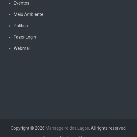
Eventos
Meio Ambiente
Política
Fazer Login
Webmail
ACESSE NOSSA FANPAGE
Copyright © 2026
Mensageiro dos Lagos
. All rights reserved.