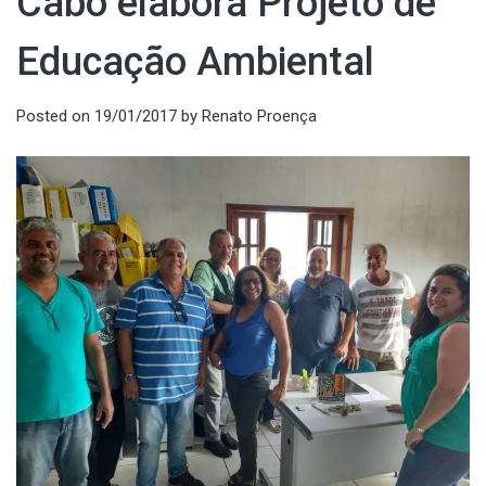
Cabo elabora Projeto de
Educação Ambiental
Posted on
19/01/2017
by
Renato Proença