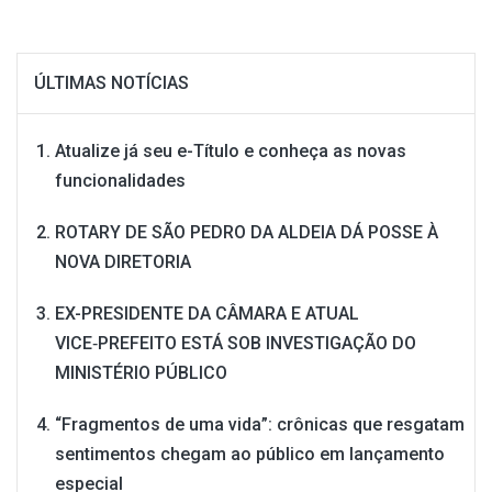
ÚLTIMAS NOTÍCIAS
Atualize já seu e-Título e conheça as novas
funcionalidades
ROTARY DE SÃO PEDRO DA ALDEIA DÁ POSSE À
NOVA DIRETORIA
EX-PRESIDENTE DA CÂMARA E ATUAL
VICE‑PREFEITO ESTÁ SOB INVESTIGAÇÃO DO
MINISTÉRIO PÚBLICO
“Fragmentos de uma vida”: crônicas que resgatam
sentimentos chegam ao público em lançamento
especial