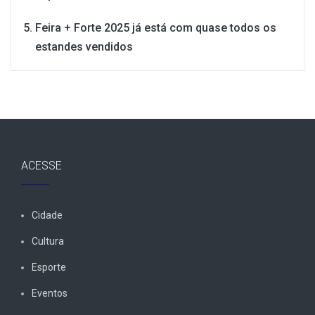
Feira + Forte 2025 já está com quase todos os
estandes vendidos
ACESSE
Cidade
Cultura
Esporte
Eventos