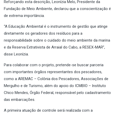
Reforçando esta descrição, Leonízia Melo, Presidente da
Fundação de Meio Ambiente, declarou que a conscientização é
de extrema importância.
“A Educação Ambiental é o instrumento de gestão que atinge
diretamente os geradores dos resíduos para a
responsabilidade sobre o cuidado do meio ambiente da marina
e da Reserva Extrativista de Arraial do Cabo, a RESEX-MAR”,
disse Leonízia.
Para colaborar com o projeto, pretende-se buscar parceria
com importantes órgãos representantes dos pescadores,
como a AREMAC – Colônia dos Pescadores, Associações de
Mergulho e de Turismo, além do apoio do ICMBIO – Instituto
Chico Mendes, Órgão Federal, responsável pelo cadastramento
das embarcações.
A primeira atuação de controle será realizada com a