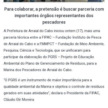
Para colaborar, a pretensão é buscar parceria com
importantes órgãos representantes dos
pescadores
A Prefeitura de Arraial do Cabo iniciou ontem (17), mais uma
parceria técnica entre a FIPAC – Fundação Instituto de Pesca
de Arraial do Cabo e a FMMPCT – Fundação de Meio Ambiente,
Pesquisa, Ciência e Tecnologia, que se unificaram para
participar da elaboração do PGRS – Projeto de Educação
Ambiental do Plano de Gerenciamento de Resíduos, para a
Marina dos Pescadores de Arraial do Cabo.
“O PGRS é um instrumento de maior importância para a
qualidade ambiental da Marina e objetiva o controle de resíduos
gerados em suas atividades”, declara o Presidente da FIPAC,
Cláudio Elir Moreira.