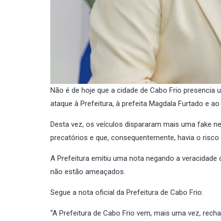
Não é de hoje que a cidade de Cabo Frio presencia
ataque à Prefeitura, à prefeita Magdala Furtado e ao
Desta vez, os veículos dispararam mais uma fake n
precatórios e que, consequentemente, havia o risco
A Prefeitura emitiu uma nota negando a veracidad
não estão ameaçados.
Segue a nota oficial da Prefeitura de Cabo Frio:
“A Prefeitura de Cabo Frio vem, mais uma vez, rech