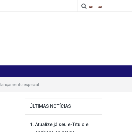
Cidade
Cidade
 lançamento especial
ÚLTIMAS NOTÍCIAS
Atualize já seu e-Título e