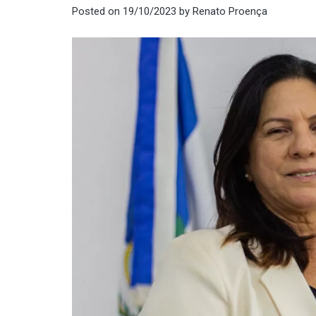
Posted on
19/10/2023
by
Renato Proença