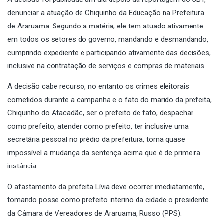
denunciar a atuação de Chiquinho da Educação na Prefeitura
de Araruama. Segundo a matéria, ele tem atuado ativamente
em todos os setores do governo, mandando e desmandando,
cumprindo expediente e participando ativamente das decisões,
inclusive na contratação de serviços e compras de materiais.
A decisão cabe recurso, no entanto os crimes eleitorais
cometidos durante a campanha e o fato do marido da prefeita,
Chiquinho do Atacadão, ser o prefeito de fato, despachar
como prefeito, atender como prefeito, ter inclusive uma
secretária pessoal no prédio da prefeitura, torna quase
impossível a mudança da sentença acima que é de primeira
instância.
O afastamento da prefeita Lívia deve ocorrer imediatamente,
tomando posse como prefeito interino da cidade o presidente
da Câmara de Vereadores de Araruama, Russo (PPS).