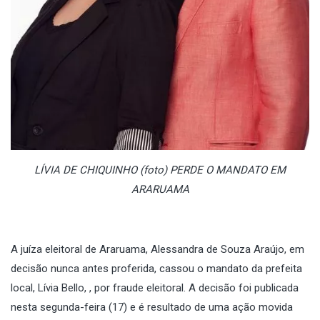
LÍVIA DE CHIQUINHO (foto) PERDE O MANDATO EM
ARARUAMA
A juíza eleitoral de Araruama, Alessandra de Souza Araújo, em
decisão nunca antes proferida, cassou o mandato da prefeita
local, Lívia Bello, , por fraude eleitoral. A decisão foi publicada
nesta segunda-feira (17) e é resultado de uma ação movida