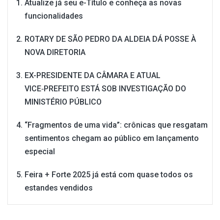
Atualize já seu e-Título e conheça as novas
funcionalidades
ROTARY DE SÃO PEDRO DA ALDEIA DÁ POSSE À
NOVA DIRETORIA
EX-PRESIDENTE DA CÂMARA E ATUAL
VICE‑PREFEITO ESTÁ SOB INVESTIGAÇÃO DO
MINISTÉRIO PÚBLICO
“Fragmentos de uma vida”: crônicas que resgatam
sentimentos chegam ao público em lançamento
especial
Feira + Forte 2025 já está com quase todos os
estandes vendidos