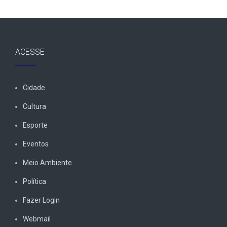
ACESSE
Cidade
Cultura
Esporte
Eventos
Meio Ambiente
Política
Fazer Login
Webmail