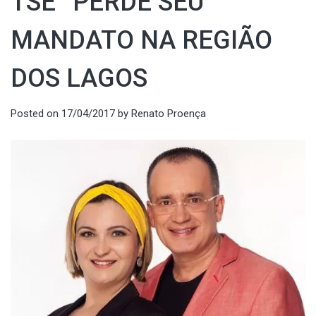
TSE” PERDE SEU
MANDATO NA REGIÃO
DOS LAGOS
Posted on
17/04/2017
by
Renato Proença