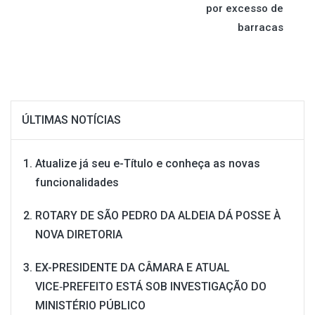
Post
por excesso de
barracas
ÚLTIMAS NOTÍCIAS
Atualize já seu e-Título e conheça as novas
funcionalidades
ROTARY DE SÃO PEDRO DA ALDEIA DÁ POSSE À
NOVA DIRETORIA
EX-PRESIDENTE DA CÂMARA E ATUAL
VICE‑PREFEITO ESTÁ SOB INVESTIGAÇÃO DO
MINISTÉRIO PÚBLICO