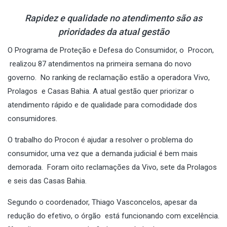
Rapidez e qualidade no atendimento são as
prioridades da atual gestão
O Programa de Proteção e Defesa do Consumidor, o Procon,
realizou 87 atendimentos na primeira semana do novo
governo. No ranking de reclamação estão a operadora Vivo,
Prolagos e Casas Bahia. A atual gestão quer priorizar o
atendimento rápido e de qualidade para comodidade dos
consumidores.
O trabalho do Procon é ajudar a resolver o problema do
consumidor, uma vez que a demanda judicial é bem mais
demorada. Foram oito reclamações da Vivo, sete da Prolagos
e seis das Casas Bahia.
Segundo o coordenador, Thiago Vasconcelos, apesar da
redução do efetivo, o órgão está funcionando com excelência.