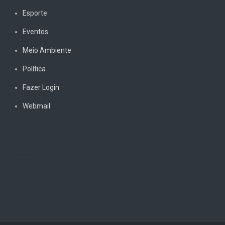
Esporte
Eventos
Meio Ambiente
Política
Fazer Login
Webmail
ACESSE NOSSA FANPAGE