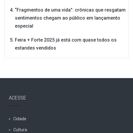
“Fragmentos de uma vida”: crônicas que resgatam
sentimentos chegam ao público em lançamento
especial
Feira + Forte 2025 já está com quase todos os
estandes vendidos
ACESSE
Cidade
Cultura