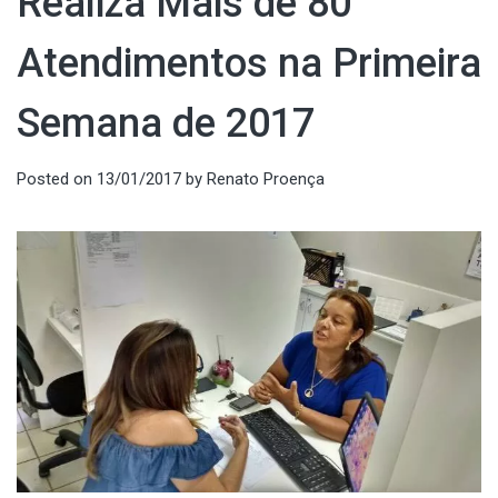
Realiza Mais de 80
Atendimentos na Primeira
Semana de 2017
Posted on
13/01/2017
by
Renato Proença