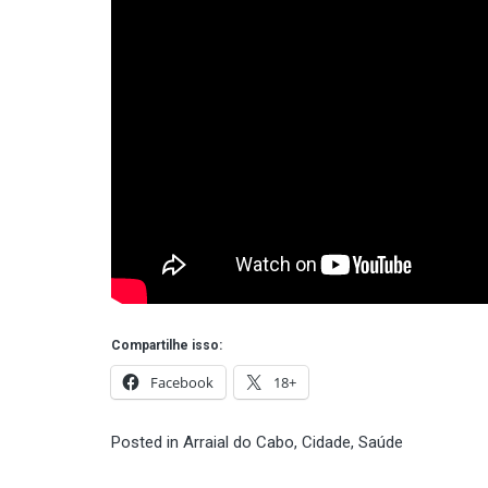
Compartilhe isso:
Facebook
18+
Posted in
Arraial do Cabo
,
Cidade
,
Saúde