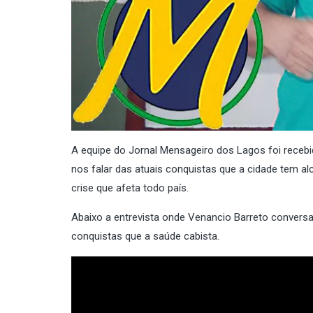
A equipe do Jornal Mensageiro dos Lagos foi recebi
nos falar das atuais conquistas que a cidade tem 
crise que afeta todo país.
Abaixo a entrevista onde Venancio Barreto conversa 
conquistas que a saúde cabista.