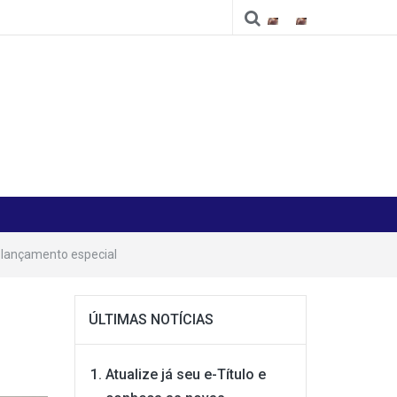
Cidade
Cidade
 lançamento especial
ÚLTIMAS NOTÍCIAS
Atualize já seu e-Título e