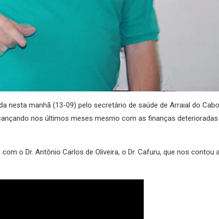
da nesta manhã (13-09) pelo secretário de saúde de Arraial do Cabo
alcançando nos últimos meses mesmo com as finanças deterioradas
com o Dr. Antônio Carlos de Oliveira, o Dr. Cafuru, que nos contou 