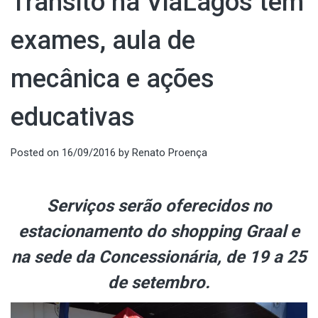
Trânsito na ViaLagos tem
exames, aula de
mecânica e ações
educativas
Posted on
16/09/2016
by
Renato Proença
Serviços serão oferecidos no
estacionamento do shopping Graal e
na sede da Concessionária, de 19 a 25
de setembro.