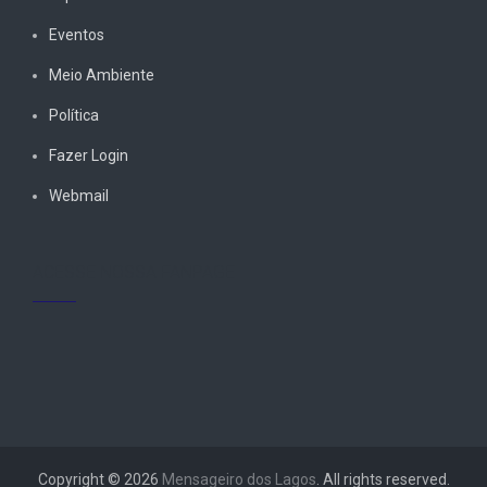
Eventos
Meio Ambiente
Política
Fazer Login
Webmail
ACESSE NOSSA FANPAGE
Copyright © 2026
Mensageiro dos Lagos
. All rights reserved.