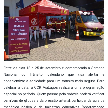
Entre os dias 18 e
25 de setembro
é comemorada a Semana
Nacional do Trânsito, calendário que visa alertar e
conscientizar a sociedade para um trânsito mais seguro. Para
celebrar a data, a CCR ViaLagos realizará uma programação
especial no período. Quem passar pela rodovia poderá verificar
os níveis de glicose e da pressão arterial, participar de aula de
mecânica básica e de palestras educativas (programação