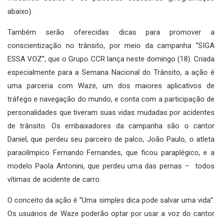
abaixo).
Também serão oferecidas dicas para promover a
conscientização no trânsito, por meio da campanha “SIGA
ESSA VOZ”, que o Grupo CCR lança neste domingo (18). Criada
especialmente para a Semana Nacional do Trânsito, a ação é
uma parceria com Waze, um dos maiores aplicativos de
tráfego e navegação do mundo, e conta com a participação de
personalidades que tiveram suas vidas mudadas por acidentes
de trânsito. Os embaixadores da campanha são o cantor
Daniel, que perdeu seu parceiro de palco, João Paulo, o atleta
paraolímpico Fernando Fernandes, que ficou paraplégico, e a
modelo Paola Antonini, que perdeu uma das pernas – todos
vítimas de acidente de carro.
O conceito da ação é “Uma simples dica pode salvar uma vida”.
Os usuários de Waze poderão optar por usar a voz do cantor