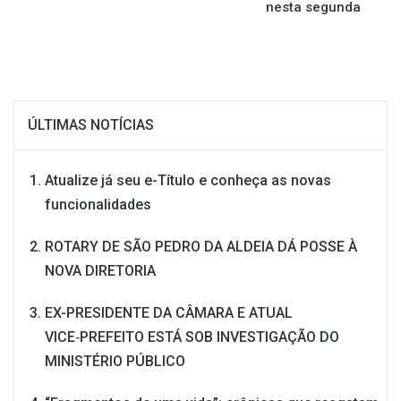
nesta segunda
Post
ÚLTIMAS NOTÍCIAS
Atualize já seu e-Título e conheça as novas
funcionalidades
ROTARY DE SÃO PEDRO DA ALDEIA DÁ POSSE À
NOVA DIRETORIA
EX-PRESIDENTE DA CÂMARA E ATUAL
VICE‑PREFEITO ESTÁ SOB INVESTIGAÇÃO DO
MINISTÉRIO PÚBLICO