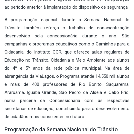
ao período anterior à implantação do dispositivo de segurança..
A programação especial durante a Semana Nacional do
Trânsito também reforça o trabalho de conscientização
desenvolvido pela concessionária durante o ano. São
campanhas e programas educativos como o Caminhos para a
Cidadania, do Instituto CCR, que oferece aulas regulares de
Educação no Trânsito, Cidadania e Meio Ambiente aos alunos
do 4º e 5º anos da rede pública municipal. Na área de
abrangência da ViaLagos, o Programa atende 14.550 mil alunos
e mais de 400 professores de Rio Bonito, Saquarema,
Araruama, Iguaba Grande, São Pedro da Aldeia e Cabo Frio,
numa parceria da Concessionária com as respectivas
secretarias de educação, contribuindo para o desenvolvimento
de cidadãos mais conscientes no futuro.
Programação da Semana Nacional do Trânsito