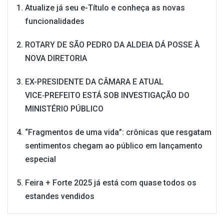
Atualize já seu e-Título e conheça as novas
funcionalidades
ROTARY DE SÃO PEDRO DA ALDEIA DÁ POSSE À
NOVA DIRETORIA
EX-PRESIDENTE DA CÂMARA E ATUAL
VICE‑PREFEITO ESTÁ SOB INVESTIGAÇÃO DO
MINISTÉRIO PÚBLICO
“Fragmentos de uma vida”: crônicas que resgatam
sentimentos chegam ao público em lançamento
especial
Feira + Forte 2025 já está com quase todos os
estandes vendidos