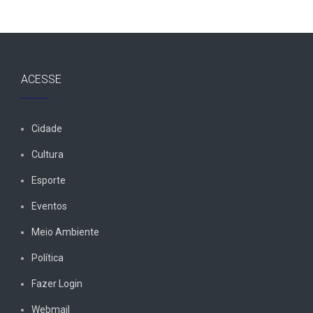
ACESSE
Cidade
Cultura
Esporte
Eventos
Meio Ambiente
Política
Fazer Login
Webmail