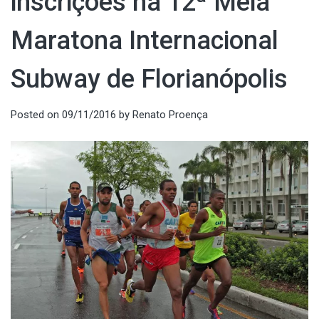
inscrições na 12ª Meia
Maratona Internacional
Subway de Florianópolis
Posted on
09/11/2016
by
Renato Proença