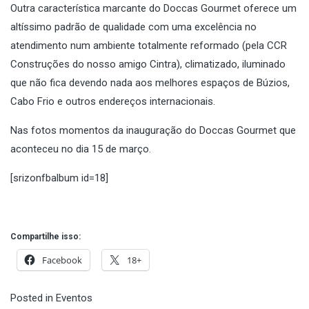
Outra característica marcante do Doccas Gourmet oferece um
altíssimo padrão de qualidade com uma excelência no
atendimento num ambiente totalmente reformado (pela CCR
Construções do nosso amigo Cintra), climatizado, iluminado
que não fica devendo nada aos melhores espaços de Búzios,
Cabo Frio e outros endereços internacionais.
Nas fotos momentos da inauguração do Doccas Gourmet que
aconteceu no dia 15 de março.
[srizonfbalbum id=18]
Compartilhe isso:
Facebook
18+
Posted in
Eventos