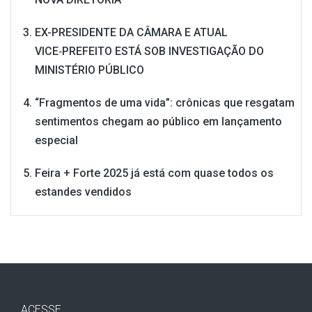
EX-PRESIDENTE DA CÂMARA E ATUAL
VICE‑PREFEITO ESTÁ SOB INVESTIGAÇÃO DO
MINISTÉRIO PÚBLICO
“Fragmentos de uma vida”: crônicas que resgatam
sentimentos chegam ao público em lançamento
especial
Feira + Forte 2025 já está com quase todos os
estandes vendidos
ACESSE