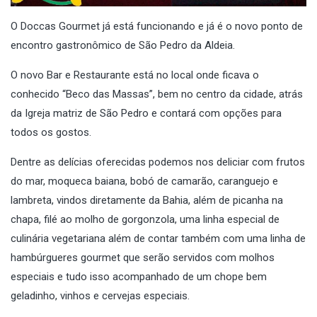
O Doccas Gourmet já está funcionando e já é o novo ponto de
encontro gastronômico de São Pedro da Aldeia.
O novo Bar e Restaurante está no local onde ficava o
conhecido “Beco das Massas”, bem no centro da cidade, atrás
da Igreja matriz de São Pedro e contará com opções para
todos os gostos.
Dentre as delícias oferecidas podemos nos deliciar com frutos
do mar, moqueca baiana, bobó de camarão, caranguejo e
lambreta, vindos diretamente da Bahia, além de picanha na
chapa, filé ao molho de gorgonzola, uma linha especial de
culinária vegetariana além de contar também com uma linha de
hambúrgueres gourmet que serão servidos com molhos
especiais e tudo isso acompanhado de um chope bem
geladinho, vinhos e cervejas especiais.