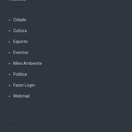
Cidade
Cultura
Esporte
Eventos
Meio Ambiente
Política
Fazer Login
Webmail
ACESSE NOSSA FANPAGE