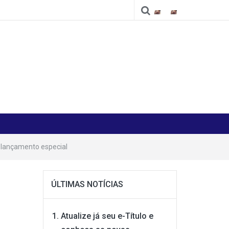
Cidade
Cidade
 lançamento especial
ÚLTIMAS NOTÍCIAS
Atualize já seu e-Título e