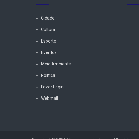
Cidade
Cultura
Esporte
Eventos
Meio Ambiente
Política
Fazer Login
Webmail