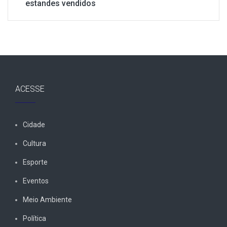
estandes vendidos
ACESSE
Cidade
Cultura
Esporte
Eventos
Meio Ambiente
Política