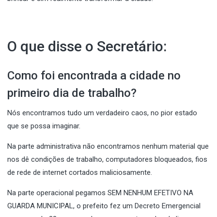
O que disse o Secretário:
Como foi encontrada a cidade no
primeiro dia de trabalho?
Nós encontramos tudo um verdadeiro caos, no pior estado
que se possa imaginar.
Na parte administrativa não encontramos nenhum material que
nos dê condições de trabalho, computadores bloqueados, fios
de rede de internet cortados maliciosamente.
Na parte operacional pegamos SEM NENHUM EFETIVO NA
GUARDA MUNICIPAL, o prefeito fez um Decreto Emergencial