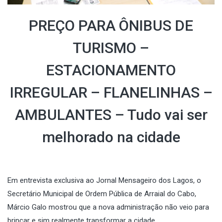
PREÇO PARA ÔNIBUS DE
TURISMO –
ESTACIONAMENTO
IRREGULAR – FLANELINHAS –
AMBULANTES – Tudo vai ser
melhorado na cidade
Em entrevista exclusiva ao Jornal Mensageiro dos Lagos, o
Secretário Municipal de Ordem Pública de Arraial do Cabo,
Márcio Galo mostrou que a nova administração não veio para
brincar e sim realmente transformar a cidade.