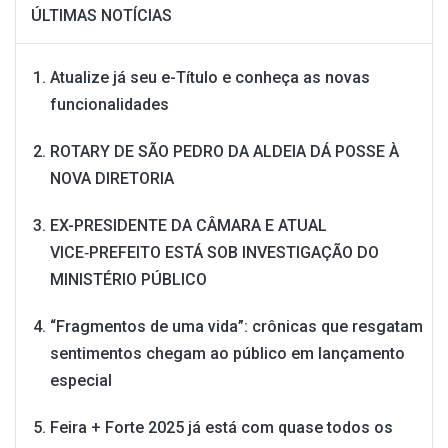
ÚLTIMAS NOTÍCIAS
Atualize já seu e-Título e conheça as novas
funcionalidades
ROTARY DE SÃO PEDRO DA ALDEIA DÁ POSSE À
NOVA DIRETORIA
EX-PRESIDENTE DA CÂMARA E ATUAL
VICE‑PREFEITO ESTÁ SOB INVESTIGAÇÃO DO
MINISTÉRIO PÚBLICO
“Fragmentos de uma vida”: crônicas que resgatam
sentimentos chegam ao público em lançamento
especial
Feira + Forte 2025 já está com quase todos os