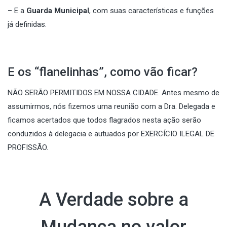
– E a
Guarda Municipal
, com suas características e funções
já definidas.
E os “flanelinhas”, como vão ficar?
NÃO SERÃO PERMITIDOS EM NOSSA CIDADE. Antes mesmo de
assumirmos, nós fizemos uma reunião com a Dra. Delegada e
ficamos acertados que todos flagrados nesta ação serão
conduzidos à delegacia e autuados por EXERCÍCIO ILEGAL DE
PROFISSÃO.
A Verdade sobre a