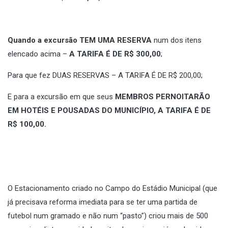
Quando a excursão TEM UMA RESERVA
num dos itens
elencado acima –
A TARIFA É DE R$ 300,00
;
Para que fez DUAS RESERVAS – A TARIFA É DE R$ 200,00;
E para a excursão em que seus
MEMBROS PERNOITARÃO
EM HOTÉIS E POUSADAS DO MUNICÍPIO, A TARIFA É DE
R$ 100,00.
O Estacionamento criado no Campo do Estádio Municipal (que
já precisava reforma imediata para se ter uma partida de
futebol num gramado e não num “pasto”) criou mais de 500