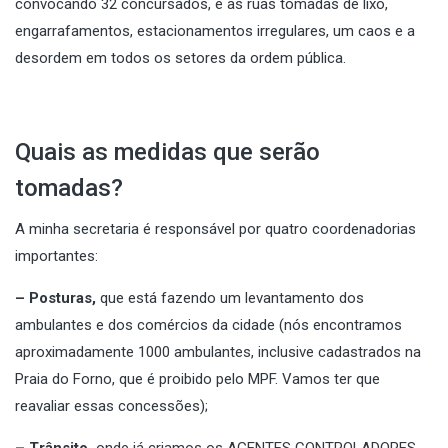
convocando 32 concursados, e as ruas tomadas de lixo,
engarrafamentos, estacionamentos irregulares, um caos e a
desordem em todos os setores da ordem pública.
Quais as medidas que serão
tomadas?
A minha secretaria é responsável por quatro coordenadorias
importantes:
– Posturas,
que está fazendo um levantamento dos
ambulantes e dos comércios da cidade (nós encontramos
aproximadamente 1000 ambulantes, inclusive cadastrados na
Praia do Forno, que é proibido pelo MPF. Vamos ter que
reavaliar essas concessões);