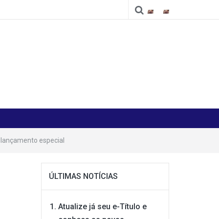
Cidade
Cidade
 lançamento especial
ÚLTIMAS NOTÍCIAS
Atualize já seu e-Título e