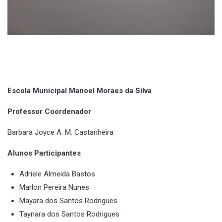
Escola Municipal Manoel Moraes da Silva
Professor Coordenador
Barbara Joyce A. M. Castanheira
Alunos Participantes
Adriele Almeida Bastos
Marlon Pereira Nunes
Mayara dos Santos Rodrigues
Taynara dos Santos Rodrigues