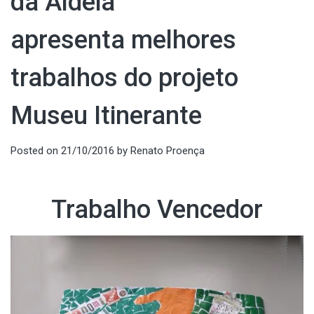
da Aldeia
apresenta melhores
trabalhos do projeto
Museu Itinerante
Posted on
21/10/2016
by
Renato Proença
Trabalho Vencedor