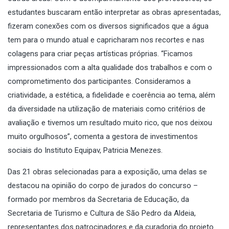
estudantes buscaram então interpretar as obras apresentadas,
fizeram conexões com os diversos significados que a água
tem para o mundo atual e capricharam nos recortes e nas
colagens para criar peças artísticas próprias. “Ficamos
impressionados com a alta qualidade dos trabalhos e com o
comprometimento dos participantes. Consideramos a
criatividade, a estética, a fidelidade e coerência ao tema, além
da diversidade na utilização de materiais como critérios de
avaliação e tivemos um resultado muito rico, que nos deixou
muito orgulhosos”, comenta a gestora de investimentos
sociais do Instituto Equipav, Patricia Menezes.
Das 21 obras selecionadas para a exposição, uma delas se
destacou na opinião do corpo de jurados do concurso –
formado por membros da Secretaria de Educação, da
Secretaria de Turismo e Cultura de São Pedro da Aldeia,
representantes dos patrocinadores e da curadoria do projeto
.