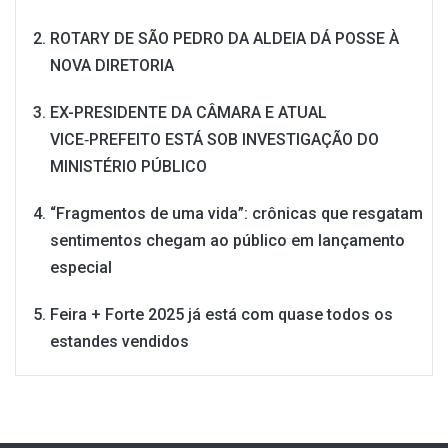
ROTARY DE SÃO PEDRO DA ALDEIA DÁ POSSE À
NOVA DIRETORIA
EX-PRESIDENTE DA CÂMARA E ATUAL
VICE‑PREFEITO ESTÁ SOB INVESTIGAÇÃO DO
MINISTÉRIO PÚBLICO
“Fragmentos de uma vida”: crônicas que resgatam
sentimentos chegam ao público em lançamento
especial
Feira + Forte 2025 já está com quase todos os
estandes vendidos