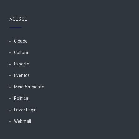
ACESSE
Cidade
Cultura
Esporte
Eventos
Meio Ambiente
Política
Fazer Login
Webmail