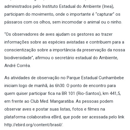
administrados pelo Instituto Estadual do Ambiente (Inea),
participam do movimento, onde o importante é “capturar” os
pássaros com os olhos, sem incomodar o animal ou o ninho.
“
Os observadores de aves ajudam os gestores ao trazer
informações sobre as espécies avistadas e contribuem para a
conscientização sobre a importância da preservação da nossa
biodiversidade”, afirmou o secretário estadual do Ambiente,
André Corrêa.
As atividades de observação no Parque Estadual Cunhambebe
iniciam logo de manhã, às 6h30. O ponto de encontro para
quem quiser participar fica na BR 101 (Rio-Santos), km 441,5,
em frente ao Club Med. Mangaratiba. As pessoas podem
observar aves e postar suas listas, fotos e filmes na
plataforma colaborativa eBird, que pode ser acessada pelo link
http://ebird.org/content/brasil/
.