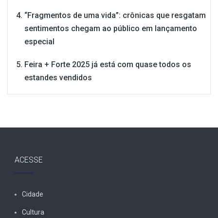
“Fragmentos de uma vida”: crônicas que resgatam
sentimentos chegam ao público em lançamento
especial
Feira + Forte 2025 já está com quase todos os
estandes vendidos
ACESSE
Cidade
Cultura