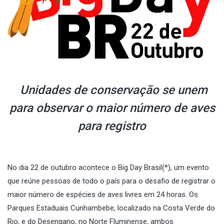
Unidades de conservação se unem
para observar o maior número de aves
para registro
No dia 22 de outubro acontece o Big Day Brasil(*), um evento
que reúne pessoas de todo o país para o desafio de registrar o
maior número de espécies de aves livres em 24 horas. Os
Parques Estaduais Cunhambebe, localizado na Costa Verde do
Rio, e do Desengano, no Norte Fluminense, ambos