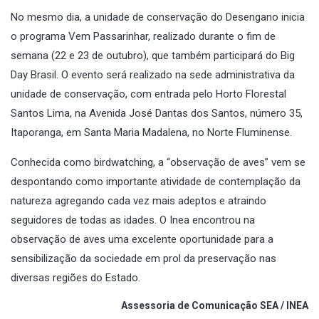
No mesmo dia, a unidade de conservação do Desengano inicia
o programa Vem Passarinhar, realizado durante o fim de
semana (22 e 23 de outubro), que também participará do Big
Day Brasil. O evento será realizado na sede administrativa da
unidade de conservação, com entrada pelo Horto Florestal
Santos Lima, na Avenida José Dantas dos Santos, número 35,
Itaporanga, em Santa Maria Madalena, no Norte Fluminense.
Conhecida como birdwatching, a “observação de aves” vem se
despontando como importante atividade de contemplação da
natureza agregando cada vez mais adeptos e atraindo
seguidores de todas as idades. O Inea encontrou na
observação de aves uma excelente oportunidade para a
sensibilização da sociedade em prol da preservação nas
diversas regiões do Estado.
Assessoria de Comunicação SEA / INEA