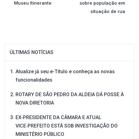
Post
Museu Itinerante
sobre população em
situação de rua
ÚLTIMAS NOTÍCIAS
Atualize já seu e-Título e conheça as novas
funcionalidades
ROTARY DE SÃO PEDRO DA ALDEIA DÁ POSSE À
NOVA DIRETORIA
EX-PRESIDENTE DA CÂMARA E ATUAL
VICE‑PREFEITO ESTÁ SOB INVESTIGAÇÃO DO
MINISTÉRIO PÚBLICO