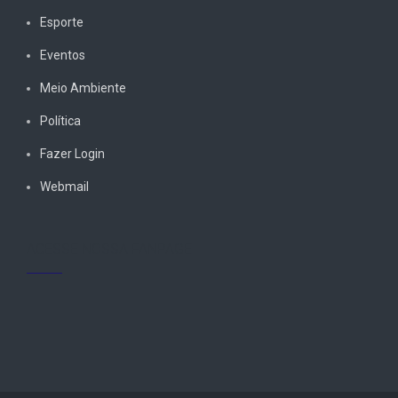
Esporte
Eventos
Meio Ambiente
Política
Fazer Login
Webmail
ACESSE NOSSA FANPAGE