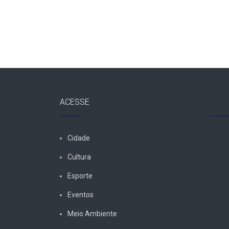
Post
ACESSE
ACES
Cidade
Cultura
Esporte
Eventos
Meio Ambiente