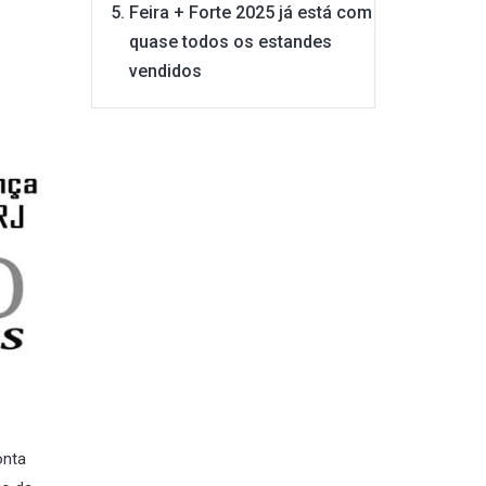
Feira + Forte 2025 já está com
quase todos os estandes
vendidos
onta