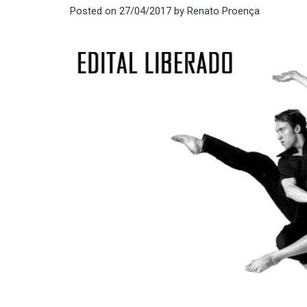
Posted on
27/04/2017
by
Renato Proença