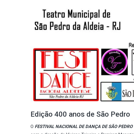
Edição 400 anos de São Pedro
O
FESTIVAL NACIONAL DE DANÇA DE SÃO PEDRO 