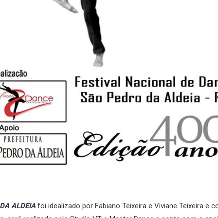
DA ALDEIA
foi idealizado por Fabiano Teixeira e Viviane Teixeira e c