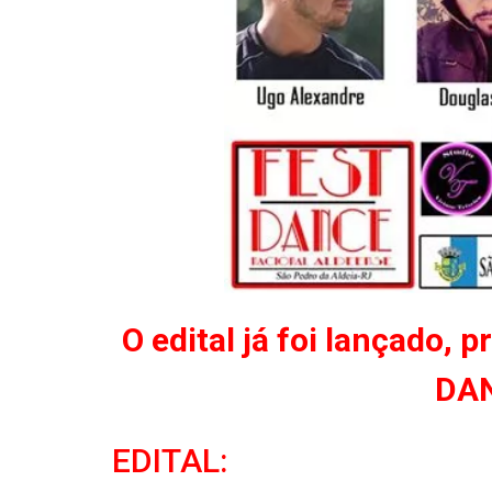
O edital já foi lançado, 
DAN
EDITAL: