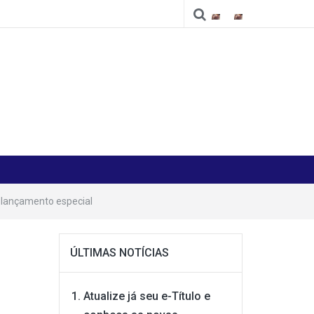
Cidade
Cidade
 lançamento especial
ÚLTIMAS NOTÍCIAS
Atualize já seu e-Título e