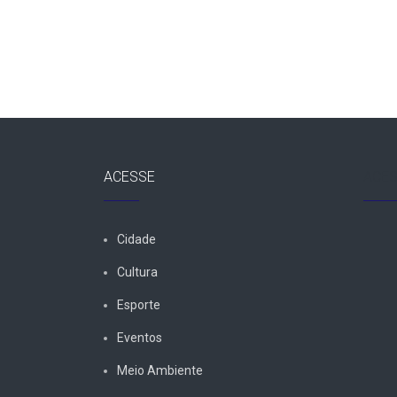
Post
ACESSE
ACES
Cidade
Cultura
Esporte
Eventos
Meio Ambiente