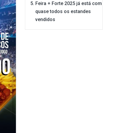
Feira + Forte 2025 já está com
quase todos os estandes
vendidos