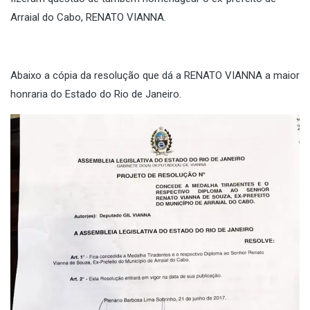
Arraial do Cabo, RENATO VIANNA.
Abaixo a cópia da resolução que dá a RENATO VIANNA a maior
honraria do Estado do Rio de Janeiro.