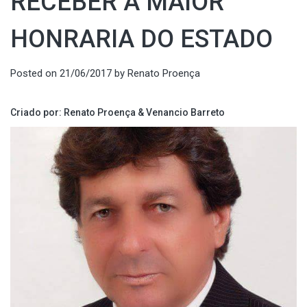
RECEBER A MAIOR
HONRARIA DO ESTADO
Posted on
21/06/2017
by
Renato Proença
Criado por: Renato Proença & Venancio Barreto