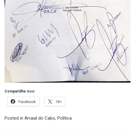
Compartilhe isso:
Facebook
18+
Posted in
Arraial do Cabo
,
Política