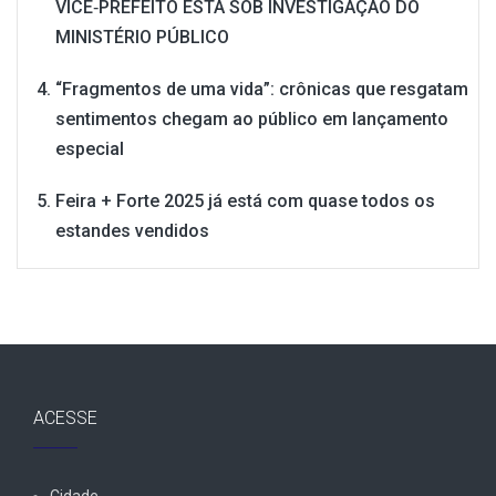
VICE‑PREFEITO ESTÁ SOB INVESTIGAÇÃO DO
MINISTÉRIO PÚBLICO
“Fragmentos de uma vida”: crônicas que resgatam
sentimentos chegam ao público em lançamento
especial
Feira + Forte 2025 já está com quase todos os
estandes vendidos
ACESSE
Cidade