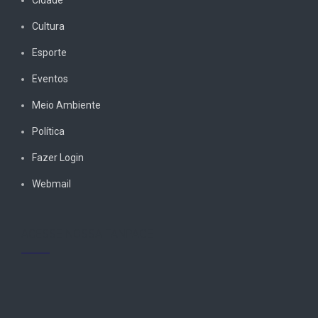
Cultura
Esporte
Eventos
Meio Ambiente
Política
Fazer Login
Webmail
ACESSE NOSSA FANPAGE