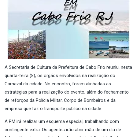
A Secretaria de Cultura da Prefeitura de Cabo Frio reuniu, nesta
quarta-feira (8), os órgãos envolvidos na realização do
Carnaval da cidade. No encontro, foram alinhadas as
estratégias para a realização do evento, além do fechamento
de reforços da Polícia Militar, Corpo de Bombeiros e da
empresa que faz o transporte público na cidade.
A PM irá realizar um esquema especial, trabalhando com
contingente extra. Os agentes irão abrir mão de um dia de