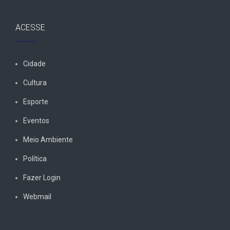
ACESSE
Cidade
Cultura
Esporte
Eventos
Meio Ambiente
Política
Fazer Login
Webmail