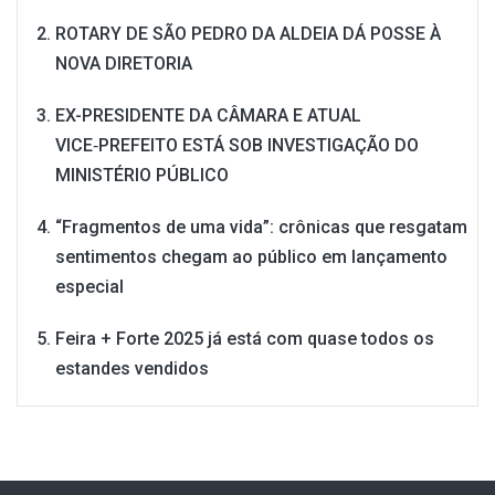
ROTARY DE SÃO PEDRO DA ALDEIA DÁ POSSE À
NOVA DIRETORIA
EX-PRESIDENTE DA CÂMARA E ATUAL
VICE‑PREFEITO ESTÁ SOB INVESTIGAÇÃO DO
MINISTÉRIO PÚBLICO
“Fragmentos de uma vida”: crônicas que resgatam
sentimentos chegam ao público em lançamento
especial
Feira + Forte 2025 já está com quase todos os
estandes vendidos