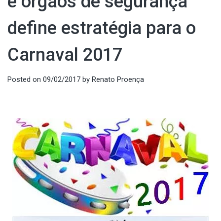
e órgãos de segurança
define estratégia para o
Carnaval 2017
Posted on
09/02/2017
by
Renato Proença