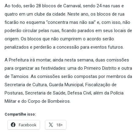
Ao todo, serão 28 blocos de Carnaval, sendo 24 nas ruas e
quatro em um clube da cidade.
Neste ano,
os blocos de rua
ficarão no esquema “concentra mas não sai” e, com isso, não
poderão circular pelas ruas, ficando parados em seus locais de
origem.
Os blocos que não cumprirem o acordo serão
penalizados e perderão a concessão para eventos futuros.
A Prefeitura irá montar, ainda nesta semana, duas comissões
para organizar as festividades: uma do Primeiro Distrito e outra
de Tamoios. As comissões serão compostas por membros da
Secretaria de Cultura, Guarda Municipal, Fiscalização de
Posturas, Secretaria de Saúde, Defesa Civil, além da Polícia
Militar e do Corpo de Bombeiros.
Compartilhe isso:
Facebook
18+