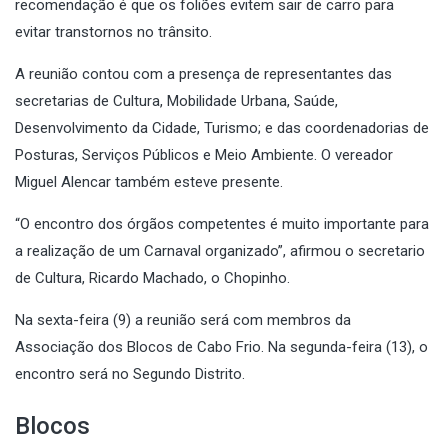
recomendação é que os foliões evitem sair de carro para
evitar transtornos no trânsito.
A reunião contou com a presença de representantes das
secretarias de Cultura, Mobilidade Urbana, Saúde,
Desenvolvimento da Cidade, Turismo; e das coordenadorias de
Posturas, Serviços Públicos e Meio Ambiente. O vereador
Miguel Alencar também esteve presente.
“O encontro dos órgãos competentes é muito importante para
a realização de um Carnaval organizado”, afirmou o secretario
de Cultura, Ricardo Machado, o Chopinho.
Na sexta-feira (9) a reunião será com membros da
Associação dos Blocos de Cabo Frio.
Na segunda-feira (13), o
encontro será no Segundo Distrito.
Blocos