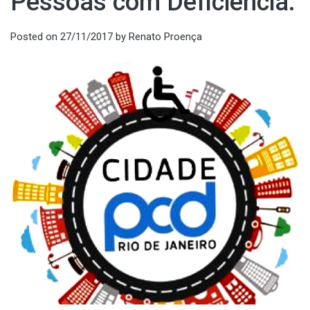
Pessoas com Deficiência.
Posted on
27/11/2017
by
Renato Proença