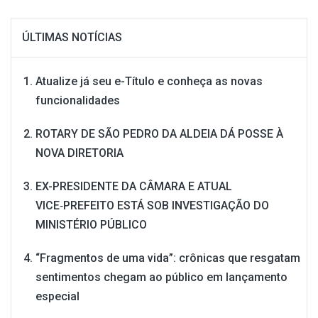
ÚLTIMAS NOTÍCIAS
Atualize já seu e-Título e conheça as novas
funcionalidades
ROTARY DE SÃO PEDRO DA ALDEIA DÁ POSSE À
NOVA DIRETORIA
EX-PRESIDENTE DA CÂMARA E ATUAL
VICE‑PREFEITO ESTÁ SOB INVESTIGAÇÃO DO
MINISTÉRIO PÚBLICO
“Fragmentos de uma vida”: crônicas que resgatam
sentimentos chegam ao público em lançamento
especial