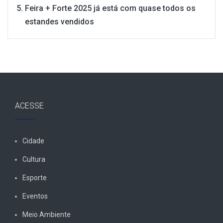
Feira + Forte 2025 já está com quase todos os
estandes vendidos
ACESSE
Cidade
Cultura
Esporte
Eventos
Meio Ambiente